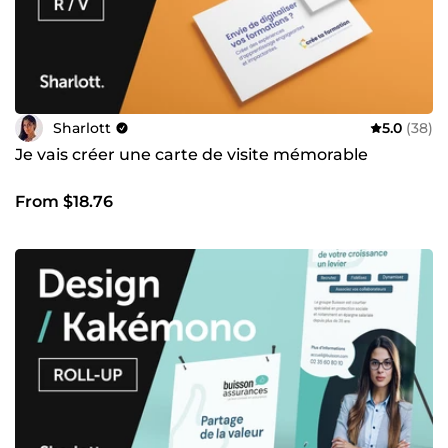
Sharlott
5.0
(38)
Je vais créer une carte de visite mémorable
From $18.76