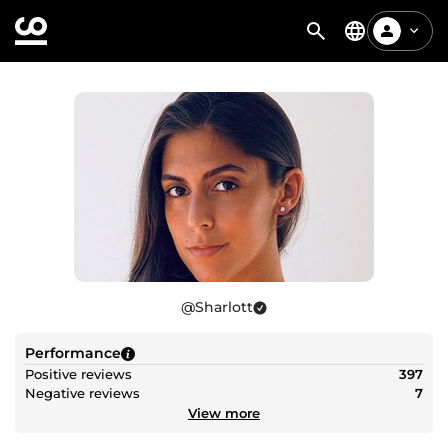
@
Sharlott
Performance
Positive reviews
397
Negative reviews
7
View more