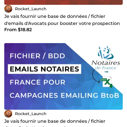
Rocket_Launch
Je vais fournir une base de données / fichier
d'emails d'Avocats pour booster votre prospection
From $18.82
BtoB
Rocket_Launch
Je vais fournir une base de données / fichier