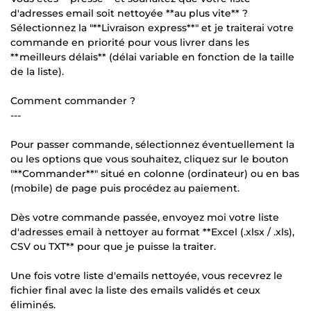
d'adresses email soit nettoyée **au plus vite** ?
Sélectionnez la "**Livraison express**" et je traiterai votre
commande en priorité pour vous livrer dans les
**meilleurs délais** (délai variable en fonction de la taille
de la liste).
Comment commander ?
---
Pour passer commande, sélectionnez éventuellement la
ou les options que vous souhaitez, cliquez sur le bouton
"**Commander**" situé en colonne (ordinateur) ou en bas
(mobile) de page puis procédez au paiement.
Dès votre commande passée, envoyez moi votre liste
d'adresses email à nettoyer au format **Excel (.xlsx / .xls),
CSV ou TXT** pour que je puisse la traiter.
Une fois votre liste d'emails nettoyée, vous recevrez le
fichier final avec la liste des emails validés et ceux
éliminés.