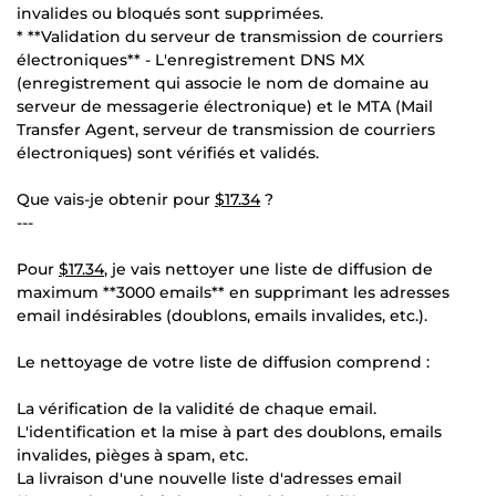
invalides ou bloqués sont supprimées.
* **Validation du serveur de transmission de courriers
électroniques** - L'enregistrement DNS MX
(enregistrement qui associe le nom de domaine au
serveur de messagerie électronique) et le MTA (Mail
Transfer Agent, serveur de transmission de courriers
électroniques) sont vérifiés et validés.
Que vais-je obtenir pour
$17.34
?
---
Pour
$17.34
, je vais nettoyer une liste de diffusion de
maximum **3000 emails** en supprimant les adresses
email indésirables (doublons, emails invalides, etc.).
Le nettoyage de votre liste de diffusion comprend :
La vérification de la validité de chaque email.
L'identification et la mise à part des doublons, emails
invalides, pièges à spam, etc.
La livraison d'une nouvelle liste d'adresses email