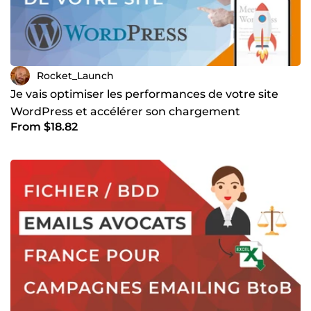
Rocket_Launch
Je vais optimiser les performances de votre site
WordPress et accélérer son chargement
From $18.82