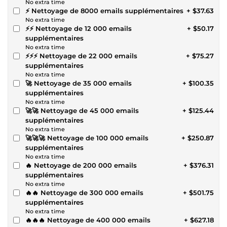
No extra time
⚡ Nettoyage de 8000 emails supplémentaires
+ $37.63
No extra time
⚡⚡ Nettoyage de 12 000 emails
+ $50.17
supplémentaires
No extra time
⚡⚡⚡ Nettoyage de 22 000 emails
+ $75.27
supplémentaires
No extra time
🚀 Nettoyage de 35 000 emails
+ $100.35
supplémentaires
No extra time
🚀🚀 Nettoyage de 45 000 emails
+ $125.44
supplémentaires
No extra time
🚀🚀🚀 Nettoyage de 100 000 emails
+ $250.87
supplémentaires
No extra time
🔥 Nettoyage de 200 000 emails
+ $376.31
supplémentaires
No extra time
🔥🔥 Nettoyage de 300 000 emails
+ $501.75
supplémentaires
No extra time
🔥🔥🔥 Nettoyage de 400 000 emails
+ $627.18