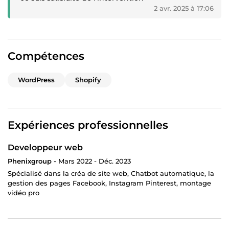
2 avr. 2025 à 17:06
Compétences
WordPress
Shopify
Expériences professionnelles
Developpeur web
Phenixgroup -
Mars 2022 - Déc. 2023
Spécialisé dans la créa de site web, Chatbot automatique, la
gestion des pages Facebook, Instagram Pinterest, montage
vidéo pro