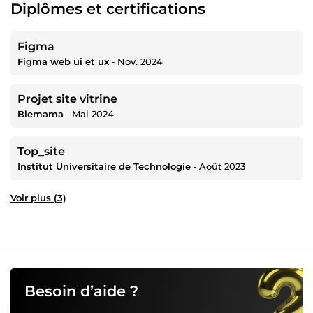
Diplômes et certifications
Figma
Figma web ui et ux
‐
Nov. 2024
Projet site vitrine
Blemama
‐
Mai 2024
Top_site
Institut Universitaire de Technologie
‐
Août 2023
Voir plus (3)
Besoin d’aide ?