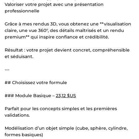
Valoriser votre projet avec une présentation
professionnelle
Grâce à mes rendus 3D, vous obtenez une **visualisation
claire, une vue 360°, des détails maîtrisés et un rendu
premium** qui inspire confiance et crédibilité.
Résultat : votre projet devient concret, compréhensible
et séduisant.
---
## Choisissez votre formule
### Module Basique –
23,12 $US
Parfait pour les concepts simples et les premières
validations.
Modélisation d’un objet simple (cube, sphère, cylindre,
formes basiques)