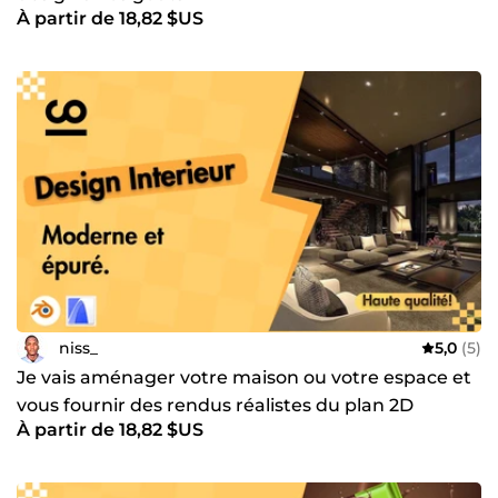
À partir de 18,82 $US
niss_
5,0
(5)
Je vais aménager votre maison ou votre espace et
vous fournir des rendus réalistes du plan 2D
À partir de 18,82 $US