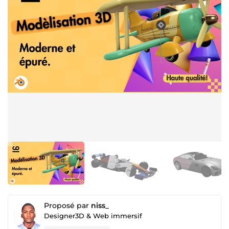
Proposé par
niss_
Designer3D & Web immersif