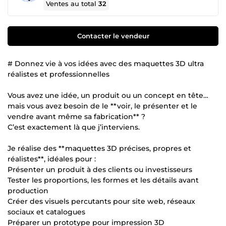
Ventes au total
32
Contacter le vendeur
# Donnez vie à vos idées avec des maquettes 3D ultra
réalistes et professionnelles
Vous avez une idée, un produit ou un concept en tête…
mais vous avez besoin de le **voir, le présenter et le
vendre avant même sa fabrication** ?
C’est exactement là que j’interviens.
Je réalise des **maquettes 3D précises, propres et
réalistes**, idéales pour :
Présenter un produit à des clients ou investisseurs
Tester les proportions, les formes et les détails avant
production
Créer des visuels percutants pour site web, réseaux
sociaux et catalogues
Préparer un prototype pour impression 3D