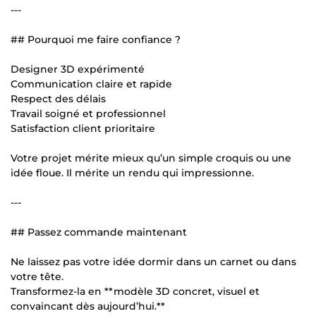
---
## Pourquoi me faire confiance ?
Designer 3D expérimenté
Communication claire et rapide
Respect des délais
Travail soigné et professionnel
Satisfaction client prioritaire
Votre projet mérite mieux qu’un simple croquis ou une
idée floue. Il mérite un rendu qui impressionne.
---
## Passez commande maintenant
Ne laissez pas votre idée dormir dans un carnet ou dans
votre tête.
Transformez-la en **modèle 3D concret, visuel et
convaincant dès aujourd’hui.**