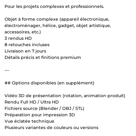
Pour les projets complexes et professionnels.
Objet à forme complexe (appareil électronique,
électroménager, hélice, gadget, objet artistique,
accessoires, etc.)
3 rendus HD
8 retouches incluses
Livraison en 7 jours
Détails précis et finitions premium
---
## Options disponibles (en supplément)
Vidéo 3D de présentation (rotation, animation produit)
Rendu Full HD / Ultra HD
Fichiers source (Blender / OBJ / STL)
Préparation pour impression 3D
Vue éclatée technique
Plusieurs variantes de couleurs ou versions