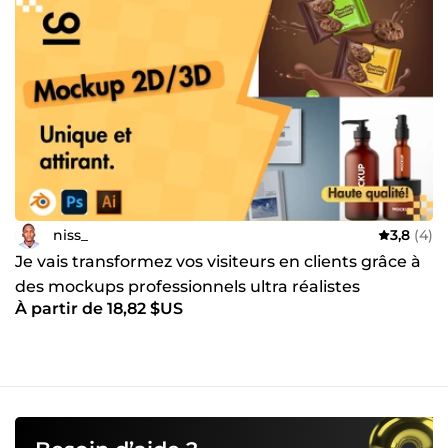
niss_
3,8
(4)
Je vais transformez vos visiteurs en clients grâce à
des mockups professionnels ultra réalistes
À partir de 18,82 $US