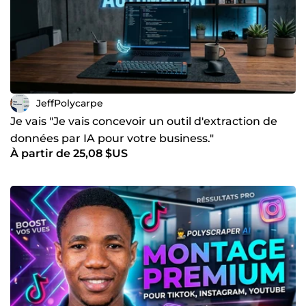
JeffPolycarpe
Je vais "Je vais concevoir un outil d'extraction de
données par IA pour votre business."
À partir de 25,08 $US