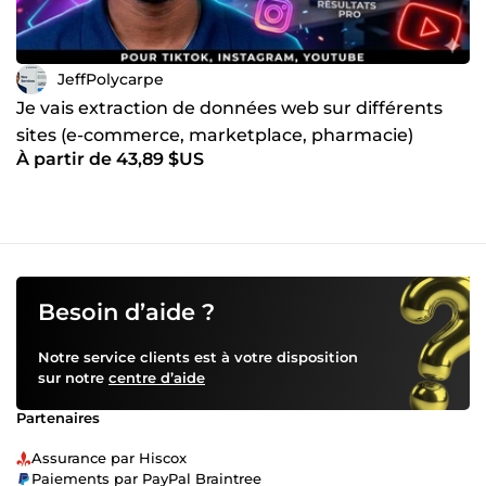
JeffPolycarpe
Je vais extraction de données web sur différents
sites (e-commerce, marketplace, pharmacie)
À partir de 43,89 $US
Besoin d’aide ?
Notre service clients est à votre disposition
sur notre
centre d’aide
Partenaires
Assurance par Hiscox
Paiements par PayPal Braintree