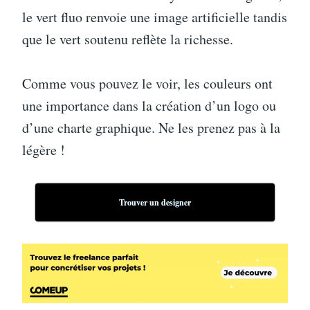
le vert fluo renvoie une image artificielle tandis
que le vert soutenu reflète la richesse.
Comme vous pouvez le voir, les couleurs ont
une importance dans la création d’un logo ou
d’une charte graphique. Ne les prenez pas à la
légère !
Trouver un designer