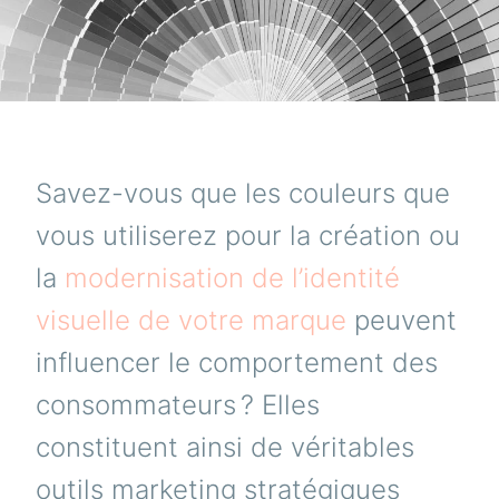
Savez-vous que les couleurs que
vous utiliserez pour la création ou
la
modernisation de l’identité
visuelle de votre marque
peuvent
influencer le comportement des
consommateurs ? Elles
constituent ainsi de véritables
outils marketing stratégiques