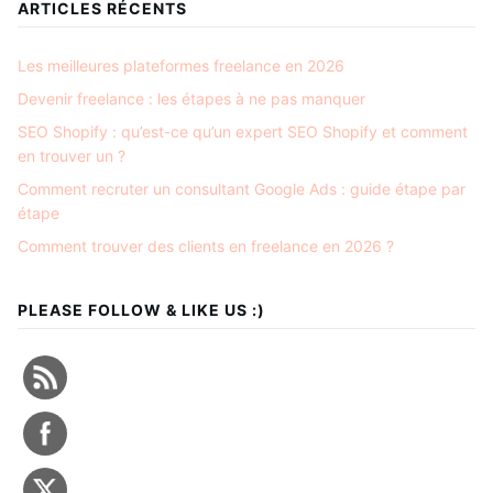
ARTICLES RÉCENTS
Les meilleures plateformes freelance en 2026
Devenir freelance : les étapes à ne pas manquer
SEO Shopify : qu’est-ce qu’un expert SEO Shopify et comment
en trouver un ?
Comment recruter un consultant Google Ads : guide étape par
étape
Comment trouver des clients en freelance en 2026 ?
PLEASE FOLLOW & LIKE US :)