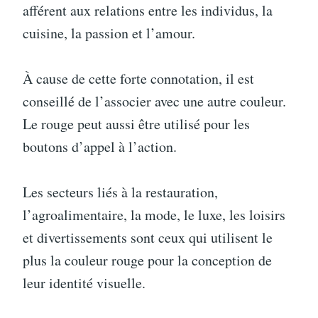
afférent aux relations entre les individus, la
cuisine, la passion et l’amour.
À cause de cette forte connotation, il est
conseillé de l’associer avec une autre couleur.
Le rouge peut aussi être utilisé pour les
boutons d’appel à l’action.
Les secteurs liés à la restauration,
l’agroalimentaire, la mode, le luxe, les loisirs
et divertissements sont ceux qui utilisent le
plus la couleur rouge pour la conception de
leur identité visuelle.