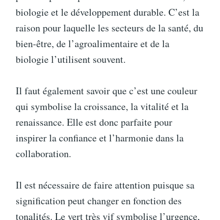
biologie et le développement durable. C’est la
raison pour laquelle les secteurs de la santé, du
bien-être, de l’agroalimentaire et de la
biologie l’utilisent souvent.
Il faut également savoir que c’est une couleur
qui symbolise la croissance, la vitalité et la
renaissance. Elle est donc parfaite pour
inspirer la confiance et l’harmonie dans la
collaboration.
Il est nécessaire de faire attention puisque sa
signification peut changer en fonction des
tonalités. Le vert très vif symbolise l’urgence,