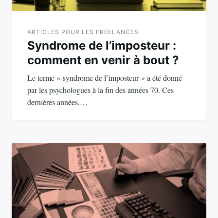
ARTICLES POUR LES FREELANCES
Syndrome de l’imposteur :
comment en venir à bout ?
Le terme « syndrome de l’imposteur » a été donné
par les psychologues à la fin des années 70. Ces
dernières années,…