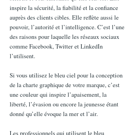
inspire la sécurité, la fiabilité et la confiance
auprès des clients cibles. Elle reflète aussi le
pouvoir, l’autorité et l’intelligence. C’est l’une
des raisons pour laquelle les réseaux sociaux
comme Facebook, Twitter et LinkedIn
l’utilisent.
Si vous utilisez le bleu ciel pour la conception
de la charte graphique de votre marque, c’est
une couleur qui inspire l’apaisement, la
liberté, l’évasion ou encore la jeunesse étant
donné qu’elle évoque la mer et l’air.
Les professionnels qui utilisent le bleu