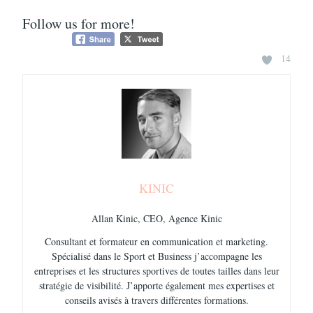
Follow us for more!
14
KINIC
Allan Kinic, CEO, Agence Kinic
Consultant et formateur en communication et marketing.
Spécialisé dans le Sport et Business j’accompagne les
entreprises et les structures sportives de toutes tailles dans leur
stratégie de visibilité. J’apporte également mes expertises et
conseils avisés à travers différentes formations.