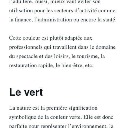
l’adultère. Aussi, mieux vaut éviter son
utilisation pour les secteurs d’activité comme
la finance, l’administration ou encore la santé.
Cette couleur est plutôt adaptée aux
professionnels qui travaillent dans le domaine
du spectacle et des loisirs, le tourisme, la
restauration rapide, le bien-être, etc.
Le vert
La nature est la première signification
symbolique de la couleur verte. Elle est donc
parfaite pour représenter l’environnement, la