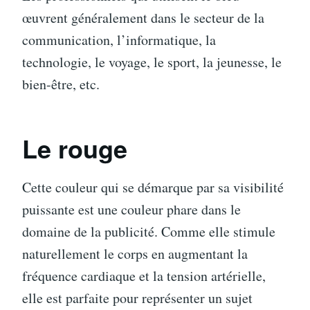
œuvrent généralement dans le secteur de la
communication, l’informatique, la
technologie, le voyage, le sport, la jeunesse, le
bien-être, etc.
Le rouge
Cette couleur qui se démarque par sa visibilité
puissante est une couleur phare dans le
domaine de la publicité. Comme elle stimule
naturellement le corps en augmentant la
fréquence cardiaque et la tension artérielle,
elle est parfaite pour représenter un sujet