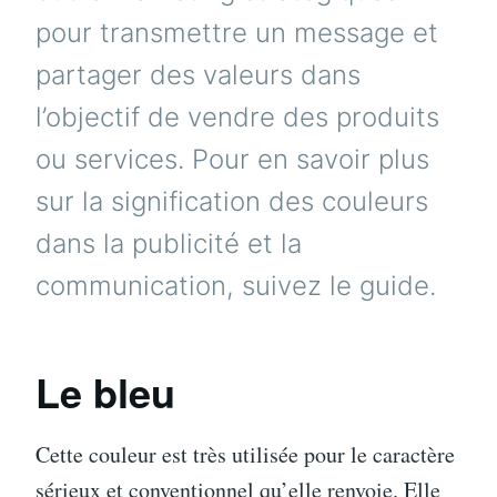
pour transmettre un message et
partager des valeurs dans
l’objectif de vendre des produits
ou services. Pour en savoir plus
sur la signification des couleurs
dans la publicité et la
communication, suivez le guide.
Le bleu
Cette couleur est très utilisée pour le caractère
sérieux et conventionnel qu’elle renvoie. Elle