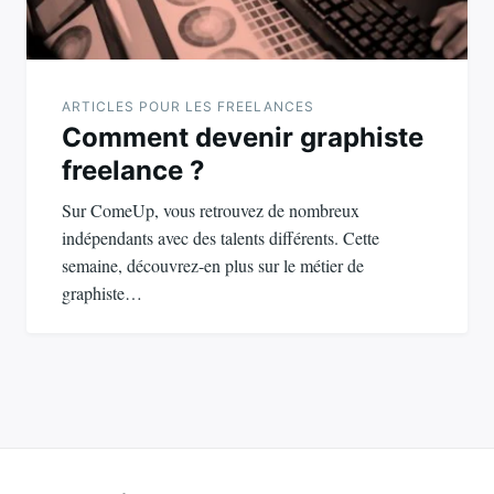
ARTICLES POUR LES FREELANCES
Comment devenir graphiste
freelance ?
Sur ComeUp, vous retrouvez de nombreux
indépendants avec des talents différents. Cette
semaine, découvrez-en plus sur le métier de
graphiste…