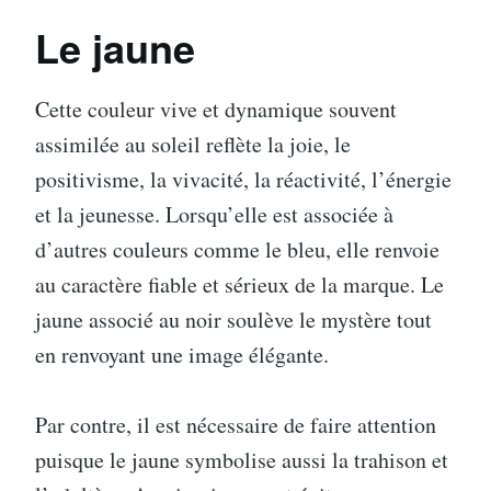
Le jaune
Cette couleur vive et dynamique souvent
assimilée au soleil reflète la joie, le
positivisme, la vivacité, la réactivité, l’énergie
et la jeunesse. Lorsqu’elle est associée à
d’autres couleurs comme le bleu, elle renvoie
au caractère fiable et sérieux de la marque. Le
jaune associé au noir soulève le mystère tout
en renvoyant une image élégante.
Par contre, il est nécessaire de faire attention
puisque le jaune symbolise aussi la trahison et