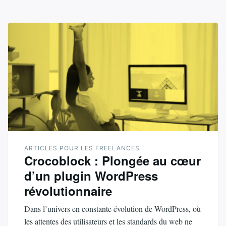
ARTICLES POUR LES FREELANCES
Crocoblock : Plongée au cœur
d’un plugin WordPress
révolutionnaire
Dans l’univers en constante évolution de WordPress, où
les attentes des utilisateurs et les standards du web ne