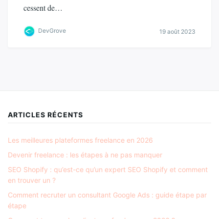
cessent de…
DevGrove
19 août 2023
ARTICLES RÉCENTS
Les meilleures plateformes freelance en 2026
Devenir freelance : les étapes à ne pas manquer
SEO Shopify : qu’est-ce qu’un expert SEO Shopify et comment
en trouver un ?
Comment recruter un consultant Google Ads : guide étape par
étape