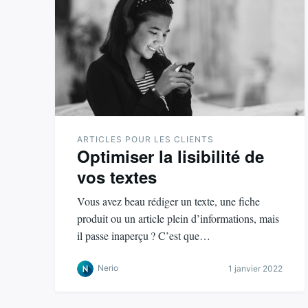
ARTICLES POUR LES CLIENTS
Optimiser la lisibilité de
vos textes
Vous avez beau rédiger un texte, une fiche
produit ou un article plein d’informations, mais
il passe inaperçu ? C’est que…
Nerio
1 janvier 2022