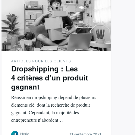
ARTICLES POUR LES CLIENTS
Dropshipping : Les
4 critères d’un produit
gagnant
Réussir en dropshipping dépend de plusieurs
éléments clé, dont la recherche de produit
gagnant. Cependant, la majorité des
entrepreneurs n’abordent…
Nerio
11 septembre 2021