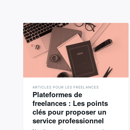
ARTICLES POUR LES FREELANCES
Plateformes de
freelances : Les points
clés pour proposer un
service professionnel