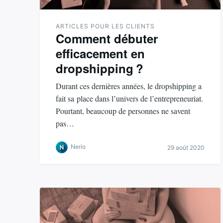
ARTICLES POUR LES CLIENTS
Comment débuter
efficacement en
dropshipping ?
Durant ces dernières années, le dropshipping a
fait sa place dans l’univers de l’entrepreneuriat.
Pourtant, beaucoup de personnes ne savent
pas…
Nerio
29 août 2020