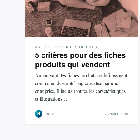
ARTICLES POUR LES CLIENTS
5 critères pour des fiches
produits qui vendent
Auparavant, les fiches produits se définissaient
comme un descriptif papier réalisé par une
entreprise. Il incluait toutes les caractéristiques
et illustrations…
Nerio
28 mars 2020