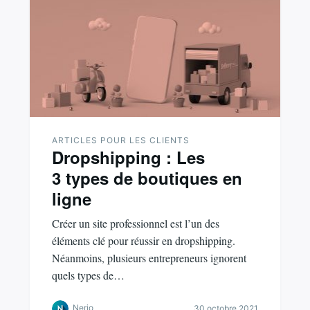
ARTICLES POUR LES CLIENTS
Dropshipping : Les
3 types de boutiques en
ligne
Créer un site professionnel est l’un des
éléments clé pour réussir en dropshipping.
Néanmoins, plusieurs entrepreneurs ignorent
quels types de…
Nerio
30 octobre 2021