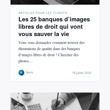
ARTICLES POUR LES CLIENTS
Les 25 banques d’images
libres de droit qui vont
vous sauver la vie
Vous vous demandez comment trouver des
illustrations de qualité dans des banques
d’images libres de droit ? Chercher des
photos…
Nerio
18 juillet 2020