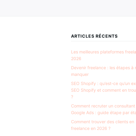
ARTICLES RÉCENTS
Les meilleures plateformes freel
2026
Devenir freelance : les étapes à
manquer
SEO Shopify : qu’est-ce qu’un e
SEO Shopify et comment en trou
?
Comment recruter un consultant
Google Ads : guide étape par ét
Comment trouver des clients en
freelance en 2026 ?