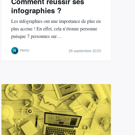
Comment réussir ses
infographies ?
Les infographies ont une importance de plus en
plus accrue ! En effet, cela n’étonne personne
puisque 7 personnes sur…
Nerio
26 septembre 2020