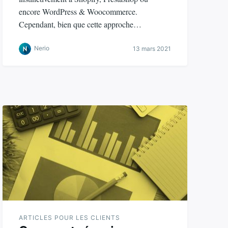
encore WordPress & Woocommerce.
Cependant, bien que cette approche…
Nerio
13 mars 2021
ARTICLES POUR LES CLIENTS