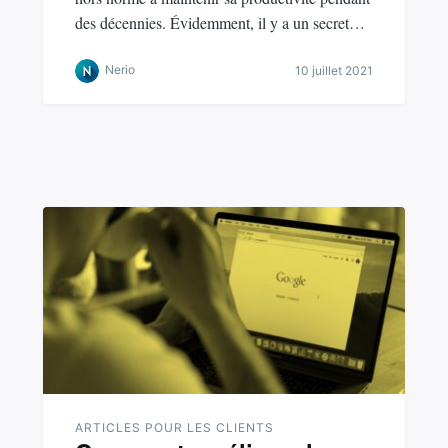
des décennies. Évidemment, il y a un secret…
Nerio
10 juillet 2021
ARTICLES POUR LES CLIENTS