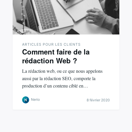
ARTICLES POUR LES CLIENTS
Comment faire de la
rédaction Web ?
La rédaction web, ou ce que nous appelons
aussi par la rédaction SEO, comporte la
production d’un contenu ciblé en…
Nerio
8 février 2020