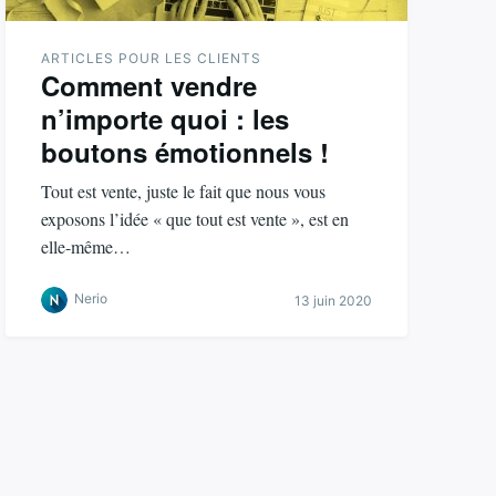
ARTICLES POUR LES CLIENTS
Comment vendre
n’importe quoi : les
boutons émotionnels !
Tout est vente, juste le fait que nous vous
exposons l’idée « que tout est vente », est en
elle-même…
Nerio
13 juin 2020