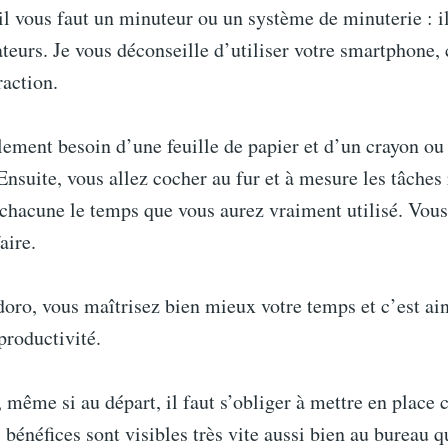
 vous faut un minuteur ou un système de minuterie : il
ateurs. Je vous déconseille d’utiliser votre smartphone, c
raction.
ement besoin d’une feuille de papier et d’un crayon ou 
 Ensuite, vous allez cocher au fur et à mesure les tâches
chacune le temps que vous aurez vraiment utilisé. Vous
faire.
oro, vous maîtrisez bien mieux votre temps et c’est ai
productivité.
 même si au départ, il faut s’obliger à mettre en place
bénéfices sont visibles très vite aussi bien au bureau q