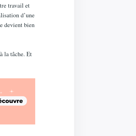
re travail et
lisation d’une
e devient bien
à la tâche. Et