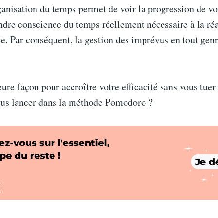
ganisation du temps permet de voir la progression de vot
ndre conscience du temps réellement nécessaire à la réa
. Par conséquent, la gestion des imprévus en tout genr
eure façon pour accroître votre efficacité sans vous tuer 
vous lancer dans la méthode Pomodoro ?