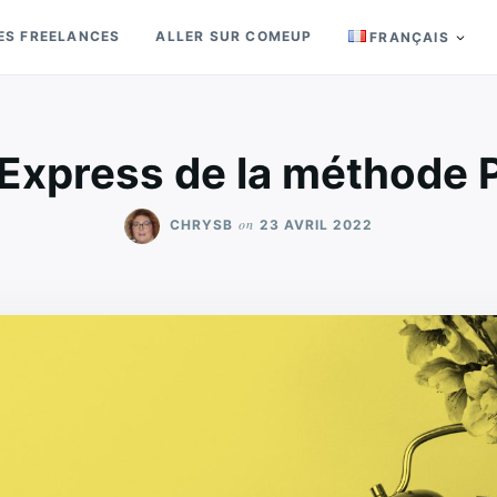
ES FREELANCES
ALLER SUR COMEUP
FRANÇAIS
 Express de la méthode
on
CHRYSB
23 AVRIL 2022