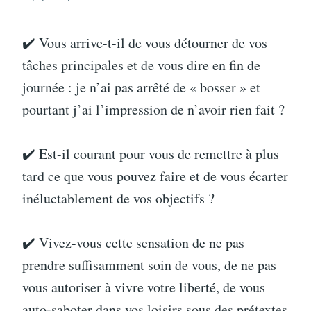
✔️ Vous arrive-t-il de vous détourner de vos
tâches principales et de vous dire en fin de
journée : je n’ai pas arrêté de « bosser » et
pourtant j’ai l’impression de n’avoir rien fait ?
✔️ Est-il courant pour vous de remettre à plus
tard ce que vous pouvez faire et de vous écarter
inéluctablement de vos objectifs ?
✔️ Vivez-vous cette sensation de ne pas
prendre suffisamment soin de vous, de ne pas
vous autoriser à vivre votre liberté, de vous
auto-saboter dans vos loisirs sous des prétextes