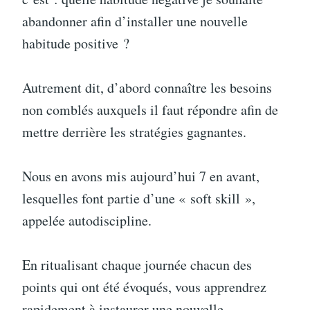
abandonner afin d’installer une nouvelle
habitude positive ?
Autrement dit, d’abord connaître les besoins
non comblés auxquels il faut répondre afin de
mettre derrière les stratégies gagnantes.
Nous en avons mis aujourd’hui 7 en avant,
lesquelles font partie d’une « soft skill »,
appelée autodiscipline.
En ritualisant chaque journée chacun des
points qui ont été évoqués, vous apprendrez
rapidement à instaurer une nouvelle