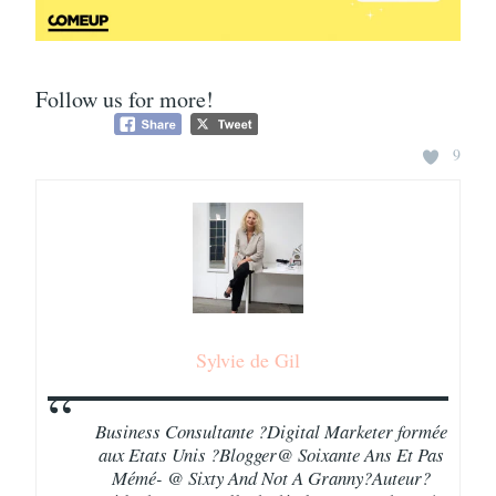
Follow us for more!
9
Sylvie de Gil
Business Consultante ?Digital Marketer formée
aux Etats Unis ?Blogger@ Soixante Ans Et Pas
Mémé- @ Sixty And Not A Granny?Auteur?