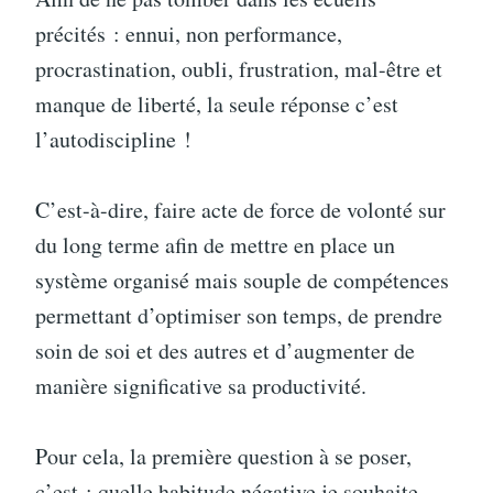
précités : ennui, non performance,
procrastination, oubli, frustration, mal-être et
manque de liberté, la seule réponse c’est
l’autodiscipline !
C’est-à-dire, faire acte de force de volonté sur
du long terme afin de mettre en place un
système organisé mais souple de compétences
permettant d’optimiser son temps, de prendre
soin de soi et des autres et d’augmenter de
manière significative sa productivité.
Pour cela, la première question à se poser,
c’est : quelle habitude négative je souhaite