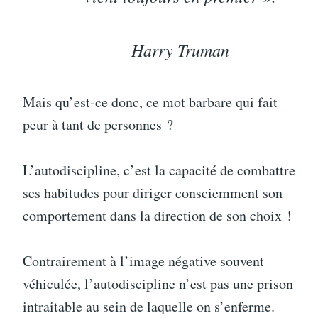
Harry Truman
Mais qu’est-ce donc, ce mot barbare qui fait
peur à tant de personnes ?
L’autodiscipline, c’est la capacité de combattre
ses habitudes pour diriger consciemment son
comportement dans la direction de son choix !
Contrairement à l’image négative souvent
véhiculée, l’autodiscipline n’est pas une prison
intraitable au sein de laquelle on s’enferme.