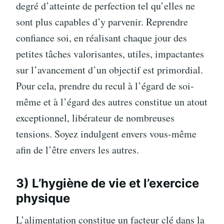
degré d’atteinte de perfection tel qu’elles ne
sont plus capables d’y parvenir. Reprendre
confiance soi, en réalisant chaque jour des
petites tâches valorisantes, utiles, impactantes
sur l’avancement d’un objectif est primordial.
Pour cela, prendre du recul à l’égard de soi-
même et à l’égard des autres constitue un atout
exceptionnel, libérateur de nombreuses
tensions. Soyez indulgent envers vous-même
afin de l’être envers les autres.
3) L’hygiène de vie et l’exercice
physique
L’alimentation constitue un facteur clé dans la