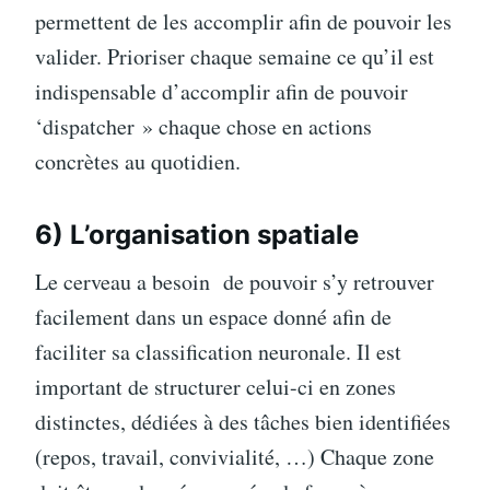
permettent de les accomplir afin de pouvoir les
valider. Prioriser chaque semaine ce qu’il est
indispensable d’accomplir afin de pouvoir
‘dispatcher » chaque chose en actions
concrètes au quotidien.
6) L’organisation spatiale
Le cerveau a besoin de pouvoir s’y retrouver
facilement dans un espace donné afin de
faciliter sa classification neuronale. Il est
important de structurer celui-ci en zones
distinctes, dédiées à des tâches bien identifiées
(repos, travail, convivialité, …) Chaque zone