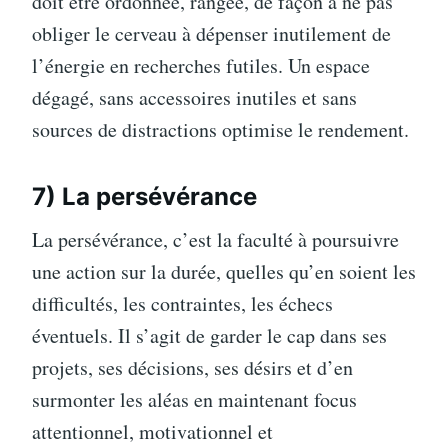
doit être ordonnée, rangée, de façon à ne pas
obliger le cerveau à dépenser inutilement de
l’énergie en recherches futiles. Un espace
dégagé, sans accessoires inutiles et sans
sources de distractions optimise le rendement.
7) La persévérance
La persévérance, c’est la faculté à poursuivre
une action sur la durée, quelles qu’en soient les
difficultés, les contraintes, les échecs
éventuels. Il s’agit de garder le cap dans ses
projets, ses décisions, ses désirs et d’en
surmonter les aléas en maintenant focus
attentionnel, motivationnel et