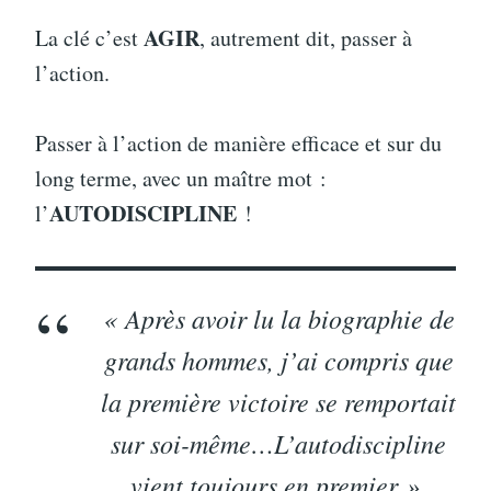
AGIR
La clé c’est
, autrement dit, passer à
l’action.
Passer à l’action de manière efficace et sur du
long terme, avec un maître mot :
AUTODISCIPLINE
l’
!
« Après avoir lu la biographie de
grands hommes, j’ai compris que
la première victoire se remportait
sur soi-même…L’autodiscipline
vient toujours en premier ».