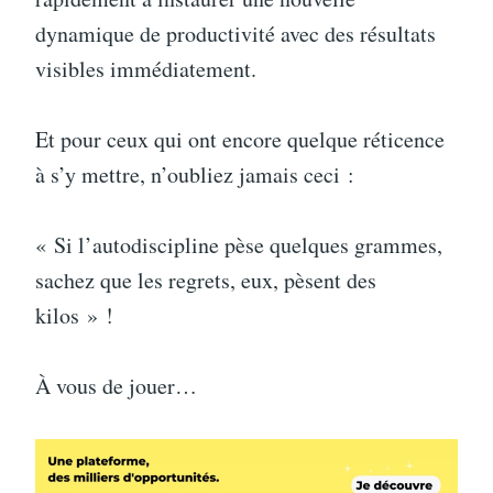
dynamique de productivité avec des résultats
visibles immédiatement.
Et pour ceux qui ont encore quelque réticence
à s’y mettre, n’oubliez jamais ceci :
« Si l’autodiscipline pèse quelques grammes,
sachez que les regrets, eux, pèsent des
kilos » !
À vous de jouer…