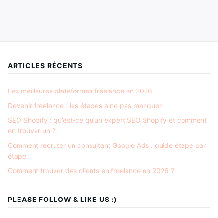
ARTICLES RÉCENTS
Les meilleures plateformes freelance en 2026
Devenir freelance : les étapes à ne pas manquer
SEO Shopify : qu’est-ce qu’un expert SEO Shopify et comment
en trouver un ?
Comment recruter un consultant Google Ads : guide étape par
étape
Comment trouver des clients en freelance en 2026 ?
PLEASE FOLLOW & LIKE US :)