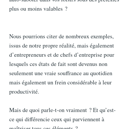
plus ou moins valables ?
Nous pourrions citer de nombreux exemples,
issus de notre propre réalité, mais également
d’entrepreneurs et de chefs d’entreprise pour
lesquels ces états de fait sont devenus non
seulement une vraie souffrance au quotidien
mais également un frein considérable à leur
productivité.
Mais de quoi parle-t-on vraiment ? Et qu’est-
ce qui différencie ceux qui parviennent à
maîtriser tous ces éléments ?