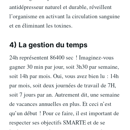
antidépresseur naturel et durable, réveillent
l’organisme en activant la circulation sanguine
et en éliminant les toxines.
4) La gestion du temps
24h représentent 86400 sec ! Imaginez-vous
gagner 30 min par jour, soit 3h30 par semaine,
soit 14h par mois. Oui, vous avez bien lu : 14h
par mois, soit deux journées de travail de 7H,
soit 7 jours par an. Autrement dit, une semaine
de vacances annuelles en plus. Et ceci n’est
qu’un début ! Pour ce faire, il est important de
respecter ses objectifs SMARTE et de se