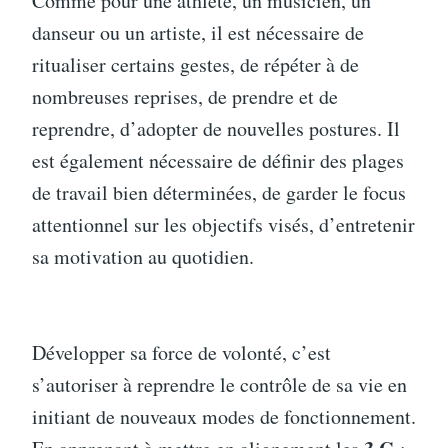
Comme pour une athlète, un musicien, un
danseur ou un artiste, il est nécessaire de
ritualiser certains gestes, de répéter à de
nombreuses reprises, de prendre et de
reprendre, d’adopter de nouvelles postures. Il
est également nécessaire de définir des plages
de travail bien déterminées, de garder le focus
attentionnel sur les objectifs visés, d’entretenir
sa motivation au quotidien.
Développer sa force de volonté, c’est
s’autoriser à reprendre le contrôle de sa vie en
initiant de nouveaux modes de fonctionnement.