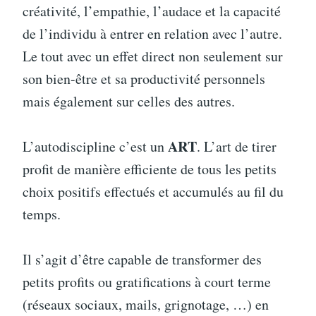
créativité, l’empathie, l’audace et la capacité
de l’individu à entrer en relation avec l’autre.
Le tout avec un effet direct non seulement sur
son bien-être et sa productivité personnels
mais également sur celles des autres.
ART
L’autodiscipline c’est un
. L’art de tirer
profit de manière efficiente de tous les petits
choix positifs effectués et accumulés au fil du
temps.
Il s’agit d’être capable de transformer des
petits profits ou gratifications à court terme
(réseaux sociaux, mails, grignotage, …) en