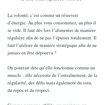
La volonté, c’est comme un réservoir
d’énergie. Au plus vous consommez, au plus il
se vide. Il faut dès lors l’alimenter de manière
régulière afin de ne pas l’épuiser totalement. Il
faut l’utiliser de manière stratégique afin de ne
jamais en être dépourvu !
On pourrait dire qu’elle fonctionne comme un
muscle : elle nécessite de l’entraînement, de la
régularité, des défis mais également du soin,
du repos et du respect.