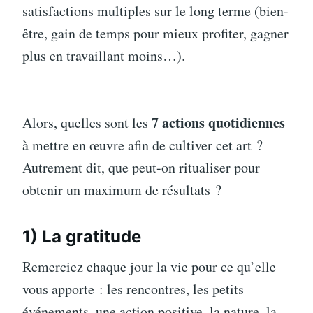
satisfactions multiples sur le long terme (bien-
être, gain de temps pour mieux profiter, gagner
plus en travaillant moins…).
7 actions quotidiennes
Alors, quelles sont les
à mettre en œuvre afin de cultiver cet art ?
Autrement dit, que peut-on ritualiser pour
obtenir un maximum de résultats ?
1) La gratitude
Remerciez chaque jour la vie pour ce qu’elle
vous apporte : les rencontres, les petits
événements, une action positive, la nature, la