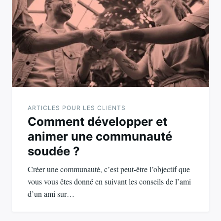
ARTICLES POUR LES CLIENTS
Comment développer et
animer une communauté
soudée ?
Créer une communauté, c’est peut-être l’objectif que
vous vous êtes donné en suivant les conseils de l’ami
d’un ami sur…