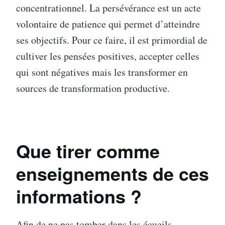
concentrationnel. La persévérance est un acte
volontaire de patience qui permet d’atteindre
ses objectifs. Pour ce faire, il est primordial de
cultiver les pensées positives, accepter celles
qui sont négatives mais les transformer en
sources de transformation productive.
Que tirer comme
enseignements de ces
informations ?
Afin de ne pas tomber dans les écueils