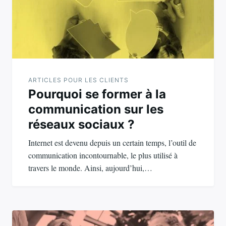
ARTICLES POUR LES CLIENTS
Pourquoi se former à la
communication sur les
réseaux sociaux ?
Internet est devenu depuis un certain temps, l’outil de
communication incontournable, le plus utilisé à
travers le monde. Ainsi, aujourd’hui,…