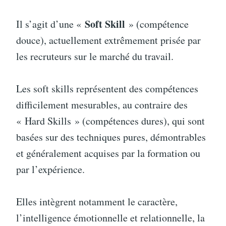
Soft Skill
Il s’agit d’une «
» (compétence
douce), actuellement extrêmement prisée par
les recruteurs sur le marché du travail.
Les soft skills représentent des compétences
difficilement mesurables, au contraire des
« Hard Skills » (compétences dures), qui sont
basées sur des techniques pures, démontrables
et généralement acquises par la formation ou
par l’expérience.
Elles intègrent notamment le caractère,
l’intelligence émotionnelle et relationnelle, la