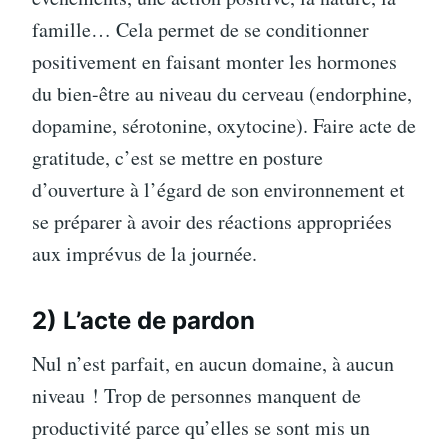
famille… Cela permet de se conditionner
positivement en faisant monter les hormones
du bien-être au niveau du cerveau (endorphine,
dopamine, sérotonine, oxytocine). Faire acte de
gratitude, c’est se mettre en posture
d’ouverture à l’égard de son environnement et
se préparer à avoir des réactions appropriées
aux imprévus de la journée.
2) L’acte de pardon
Nul n’est parfait, en aucun domaine, à aucun
niveau ! Trop de personnes manquent de
productivité parce qu’elles se sont mis un