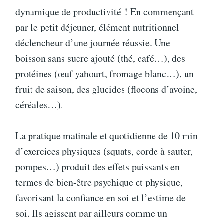
dynamique de productivité ! En commençant
par le petit déjeuner, élément nutritionnel
déclencheur d’une journée réussie. Une
boisson sans sucre ajouté (thé, café…), des
protéines (œuf yahourt, fromage blanc…), un
fruit de saison, des glucides (flocons d’avoine,
céréales…).
La pratique matinale et quotidienne de 10 min
d’exercices physiques (squats, corde à sauter,
pompes…) produit des effets puissants en
termes de bien-être psychique et physique,
favorisant la confiance en soi et l’estime de
soi. Ils agissent par ailleurs comme un