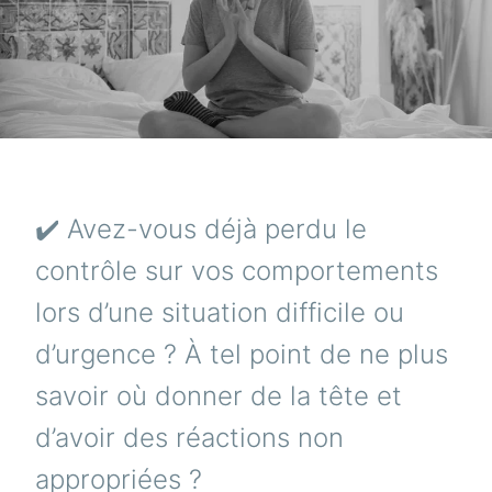
✔️ Avez-vous déjà perdu le
contrôle sur vos comportements
lors d’une situation difficile ou
d’urgence ? À tel point de ne plus
savoir où donner de la tête et
d’avoir des réactions non
appropriées ?