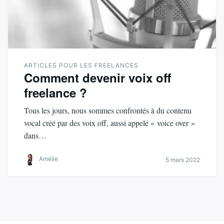
ARTICLES POUR LES FREELANCES
Comment devenir voix off
freelance ?
Tous les jours, nous sommes confrontés à du contenu
vocal créé par des voix off, aussi appelé « voice over »
dans…
Amélie
5 mars 2022