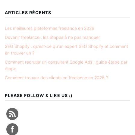
ARTICLES RÉCENTS
Les meilleures plateformes freelance en 2026
Devenir freelance : les étapes à ne pas manquer
SEO Shopify : qu’est-ce qu’un expert SEO Shopify et comment
en trouver un ?
Comment recruter un consultant Google Ads : guide étape par
étape
Comment trouver des clients en freelance en 2026 ?
PLEASE FOLLOW & LIKE US :)