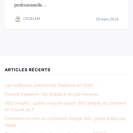
professionnelle…
CEGELEM
25 mars 2023
ARTICLES RÉCENTS
Les meilleures plateformes freelance en 2026
Devenir freelance : les étapes à ne pas manquer
SEO Shopify : qu’est-ce qu’un expert SEO Shopify et comment
en trouver un ?
Comment recruter un consultant Google Ads : guide étape par
étape