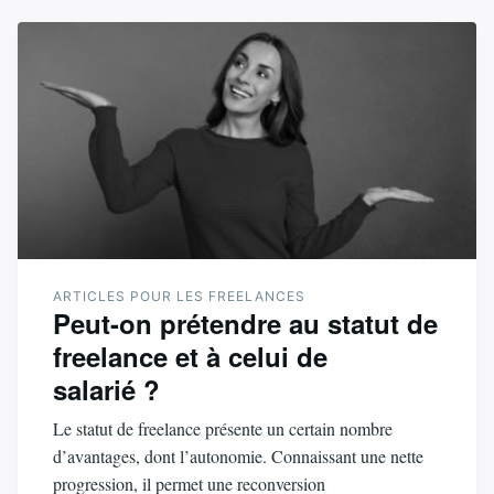
ARTICLES POUR LES FREELANCES
Peut-on prétendre au statut de
freelance et à celui de
salarié ?
Le statut de freelance présente un certain nombre
d’avantages, dont l’autonomie. Connaissant une nette
progression, il permet une reconversion