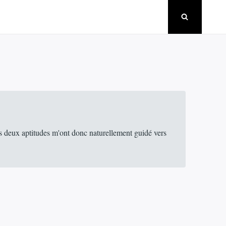
es deux aptitudes m'ont donc naturellement guidé vers