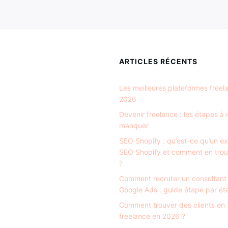
ARTICLES RÉCENTS
Les meilleures plateformes freel
2026
Devenir freelance : les étapes à
manquer
SEO Shopify : qu’est-ce qu’un e
SEO Shopify et comment en trou
?
Comment recruter un consultant
Google Ads : guide étape par ét
Comment trouver des clients en
freelance en 2026 ?