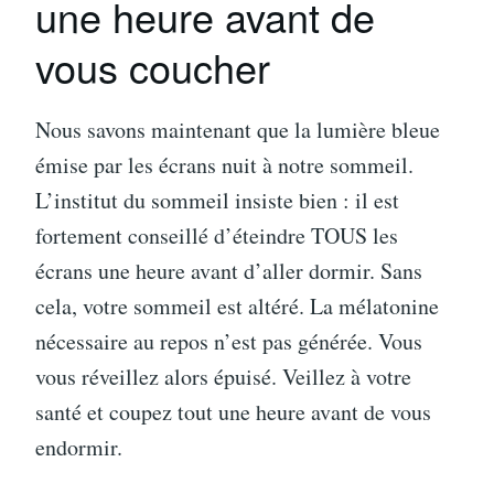
une heure avant de
vous coucher
Nous savons maintenant que la lumière bleue
émise par les écrans nuit à notre sommeil.
L’institut du sommeil insiste bien : il est
fortement conseillé d’éteindre TOUS les
écrans une heure avant d’aller dormir. Sans
cela, votre sommeil est altéré. La mélatonine
nécessaire au repos n’est pas générée. Vous
vous réveillez alors épuisé. Veillez à votre
santé et coupez tout une heure avant de vous
endormir.