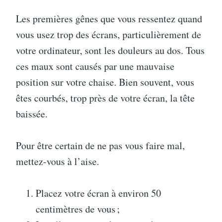
Les premières gênes que vous ressentez quand
vous usez trop des écrans, particulièrement de
votre ordinateur, sont les douleurs au dos. Tous
ces maux sont causés par une mauvaise
position sur votre chaise. Bien souvent, vous
êtes courbés, trop près de votre écran, la tête
baissée.
Pour être certain de ne pas vous faire mal,
mettez-vous à l’aise.
Placez votre écran à environ 50
centimètres de vous ;