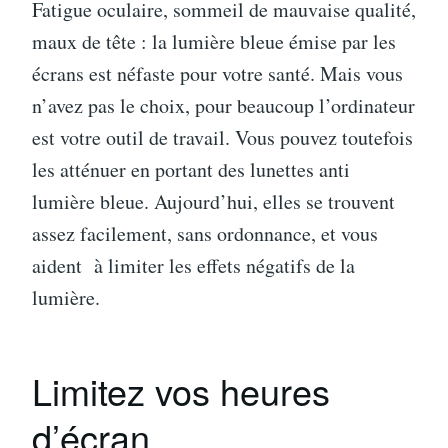
Fatigue oculaire, sommeil de mauvaise qualité,
maux de tête : la lumière bleue émise par les
écrans est néfaste pour votre santé. Mais vous
n’avez pas le choix, pour beaucoup l’ordinateur
est votre outil de travail. Vous pouvez toutefois
les atténuer en portant des lunettes anti
lumière bleue. Aujourd’hui, elles se trouvent
assez facilement, sans ordonnance, et vous
aident à limiter les effets négatifs de la
lumière.
Limitez vos heures
d’écran