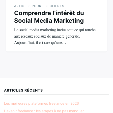
ARTICLES POUR LES CLIENTS
Comprendre l’intérêt du
Social Media Marketing
Le social media marketing inclus tout ce qui touche
aux réseaux sociaux de manière générale.
Aujourd’hui, il est rare qu’une…
ARTICLES RÉCENTS
Les meilleures plateformes freelance en 2026
Devenir freelance : les étapes à ne pas manquer