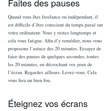
Faites des pauses
Quand vous êtes freelance ou indépendant, il
est difficile d’être conscient du temps passé sur
votre ordinateur. Vous y restez longtemps et
cela vous fatigue. Afin d’y remédier, nous vous
proposons l’astuce des 20 minutes. Essayez de
faire des pauses de quelques secondes, toutes
les 20 minutes, en décrochant vos yeux de
l’écran. Regardez ailleurs. Levez-vous. Cela
vous fera un bien fou.
Éteignez vos écrans