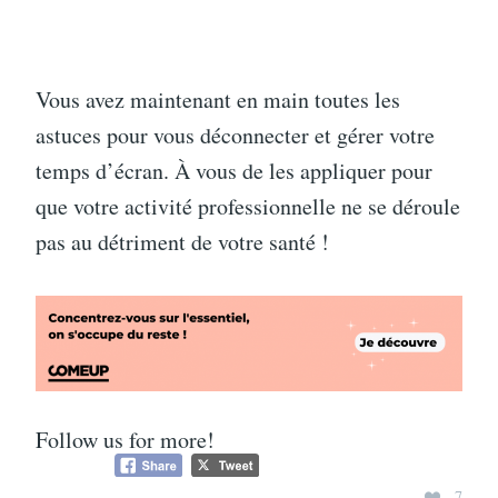
Vous avez maintenant en main toutes les
astuces pour vous déconnecter et gérer votre
temps d’écran. À vous de les appliquer pour
que votre activité professionnelle ne se déroule
pas au détriment de votre santé !
Follow us for more!
7