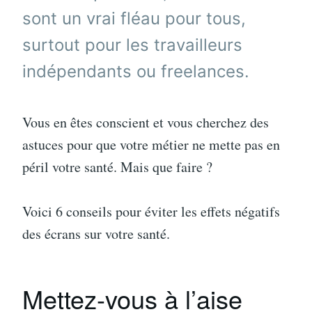
sont un vrai fléau pour tous,
surtout pour les travailleurs
indépendants ou freelances.
Vous en êtes conscient et vous cherchez des
astuces pour que votre métier ne mette pas en
péril votre santé. Mais que faire ?
Voici 6 conseils pour éviter les effets négatifs
des écrans sur votre santé.
Mettez-vous à l’aise