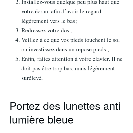
Installez-vous quelque peu plus haut que
votre écran, afin d’avoir le regard
légèrement vers le bas ;
Redressez votre dos ;
Veillez à ce que vos pieds touchent le sol
ou investissez dans un repose pieds ;
Enfin, faites attention à votre clavier. Il ne
doit pas être trop bas, mais légèrement
surélevé.
Portez des lunettes anti
lumière bleue