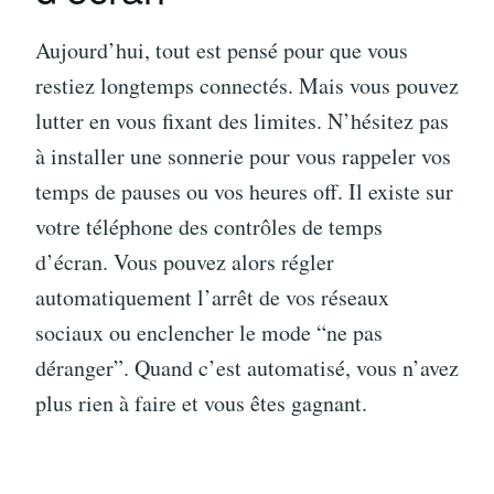
Aujourd’hui, tout est pensé pour que vous
restiez longtemps connectés. Mais vous pouvez
lutter en vous fixant des limites. N’hésitez pas
à installer une sonnerie pour vous rappeler vos
temps de pauses ou vos heures off. Il existe sur
votre téléphone des contrôles de temps
d’écran. Vous pouvez alors régler
automatiquement l’arrêt de vos réseaux
sociaux ou enclencher le mode “ne pas
déranger”. Quand c’est automatisé, vous n’avez
plus rien à faire et vous êtes gagnant.