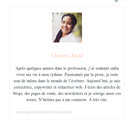
Clarissa_Jurad
Après quelques années dans le professorat, j’ai souhaité enfin
vivre ma vie à mon rythme. Passionnée par la prose, je reste
tout de même dans le monde de l’écriture. Aujourd’hui, je suis
correctrice, copywriter et rédactrice web. J’écris des articles de
blogs, des pages de vente, des newsletters et je corrige aussi vos
textes. N’hésitez pas à me contacter. À très vite.
comeup.com/profil/clarissa-jurad