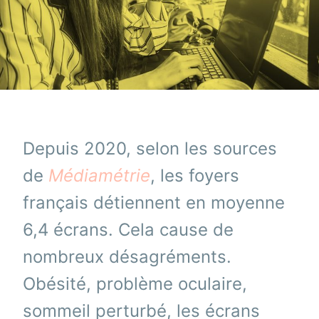
Depuis 2020, selon les sources
de
Médiamétrie
, les foyers
français détiennent en moyenne
6,4 écrans. Cela cause de
nombreux désagréments.
Obésité, problème oculaire,
sommeil perturbé, les écrans