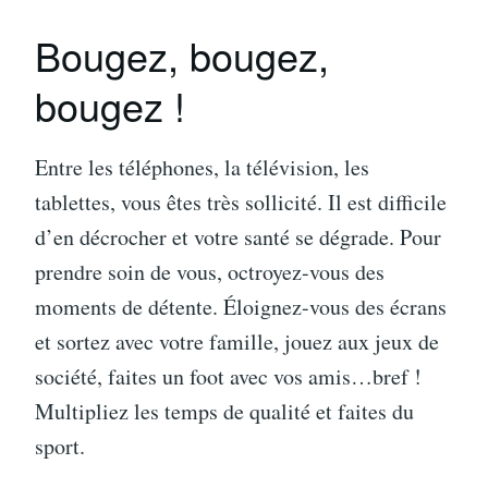
Bougez, bougez,
bougez !
Entre les téléphones, la télévision, les
tablettes, vous êtes très sollicité. Il est difficile
d’en décrocher et votre santé se dégrade. Pour
prendre soin de vous, octroyez-vous des
moments de détente. Éloignez-vous des écrans
et sortez avec votre famille, jouez aux jeux de
société, faites un foot avec vos amis…bref !
Multipliez les temps de qualité et faites du
sport.