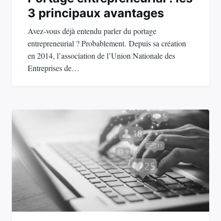
3 principaux avantages
Avez-vous déjà entendu parler du portage
entrepreneurial ? Probablement. Depuis sa création
en 2014, l’association de l’Union Nationale des
Entreprises de…