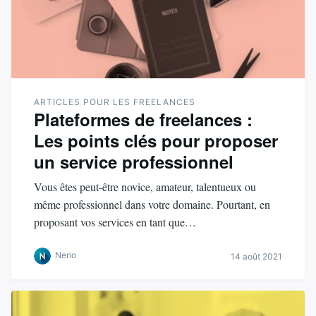
ARTICLES POUR LES FREELANCES
Plateformes de freelances :
Les points clés pour proposer
un service professionnel
Vous êtes peut-être novice, amateur, talentueux ou
même professionnel dans votre domaine. Pourtant, en
proposant vos services en tant que…
Nerio
14 août 2021