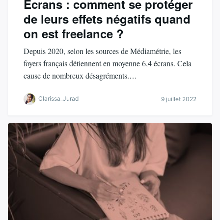
Écrans : comment se protéger
de leurs effets négatifs quand
on est freelance ?
Depuis 2020, selon les sources de Médiamétrie, les
foyers français détiennent en moyenne 6,4 écrans. Cela
cause de nombreux désagréments.…
Clarissa_Jurad
9 juillet 2022