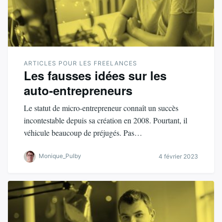
ARTICLES POUR LES FREELANCES
Les fausses idées sur les
auto-entrepreneurs
Le statut de micro-entrepreneur connaît un succès
incontestable depuis sa création en 2008. Pourtant, il
véhicule beaucoup de préjugés. Pas…
Monique_Pulby
4 février 2023