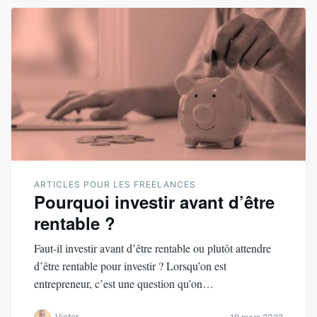
ARTICLES POUR LES FREELANCES
Pourquoi investir avant d’être
rentable ?
Faut-il investir avant d’être rentable ou plutôt attendre
d’être rentable pour investir ? Lorsqu’on est
entrepreneur, c’est une question qu’on…
Victor