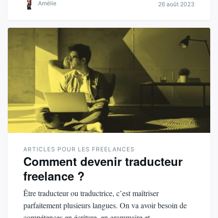
Amélie
26 août 2023
ARTICLES POUR LES FREELANCES
Comment devenir traducteur
freelance ?
Être traducteur ou traductrice, c’est maîtriser
parfaitement plusieurs langues. On va avoir besoin de
compétences en écriture, en grammaire et…