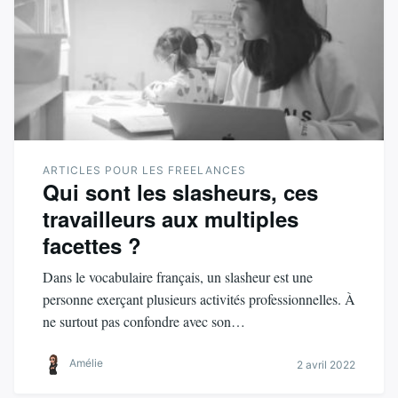
ARTICLES POUR LES FREELANCES
Qui sont les slasheurs, ces
travailleurs aux multiples
facettes ?
Dans le vocabulaire français, un slasheur est une
personne exerçant plusieurs activités professionnelles. À
ne surtout pas confondre avec son…
Amélie
2 avril 2022