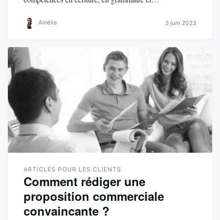
Amélie
3 juin 2023
ARTICLES POUR LES CLIENTS
Comment rédiger une
proposition commerciale
convaincante ?