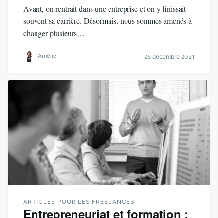
Avant, on rentrait dans une entreprise et on y finissait
souvent sa carrière. Désormais, nous sommes amenés à
changer plusieurs…
Amélie
25 décembre 2021
ARTICLES POUR LES FREELANCES
Entrepreneuriat et formation :