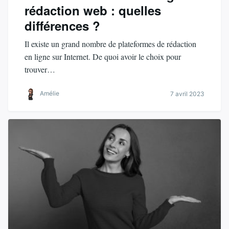
rédaction web : quelles
différences ?
Il existe un grand nombre de plateformes de rédaction
en ligne sur Internet. De quoi avoir le choix pour
trouver…
Amélie
7 avril 2023