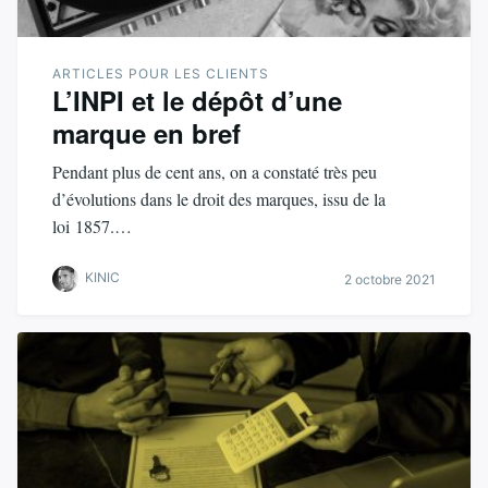
ARTICLES POUR LES CLIENTS
L’INPI et le dépôt d’une
marque en bref
Pendant plus de cent ans, on a constaté très peu
d’évolutions dans le droit des marques, issu de la
loi 1857.…
KINIC
2 octobre 2021