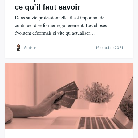
ce qu’il faut savoir
Dans sa vie professionnelle, il est important de
continuer à se former régulièrement. Les choses
évoluent désormais si vite qu’actualiser…
Amélie
16 octobre 2021