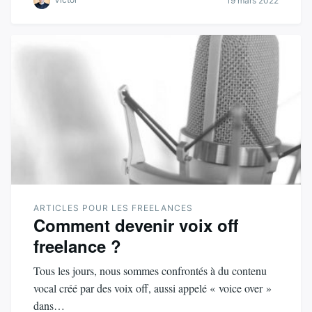
19 mars 2022
ARTICLES POUR LES FREELANCES
Comment devenir voix off
freelance ?
Tous les jours, nous sommes confrontés à du contenu
vocal créé par des voix off, aussi appelé « voice over »
dans…