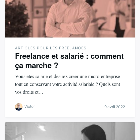
ARTICLES POUR LES FREELANCES
Freelance et salarié : comment
ça marche ?
Vous êtes salarié et désirez créer une micro-entreprise
tout en conservant votre activité salariale ? Quels sont
vos droits et…
Victor
9 avril 2022