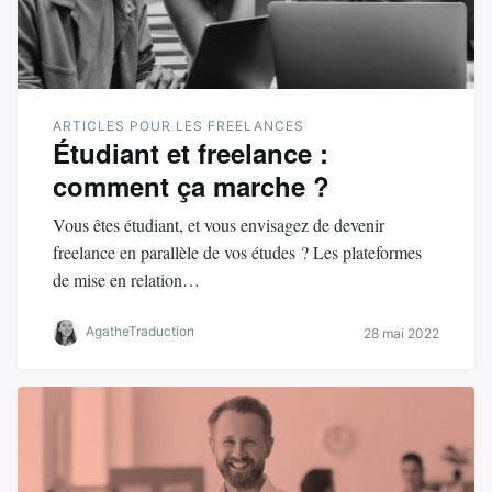
ARTICLES POUR LES FREELANCES
Étudiant et freelance :
comment ça marche ?
Vous êtes étudiant, et vous envisagez de devenir
freelance en parallèle de vos études ? Les plateformes
de mise en relation…
AgatheTraduction
28 mai 2022