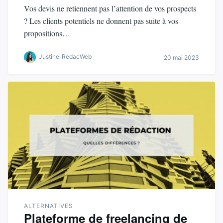
Vos devis ne retiennent pas l’attention de vos prospects
? Les clients potentiels ne donnent pas suite à vos
propositions…
Justine_RedacWeb
20 mai 2023
ALTERNATIVES
Plateforme de freelancing de