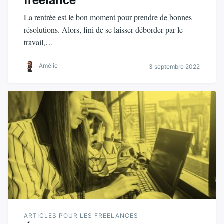
La rentrée est le bon moment pour prendre de bonnes
résolutions. Alors, fini de se laisser déborder par le
travail,…
Amélie
3 septembre 2022
ARTICLES POUR LES FREELANCES