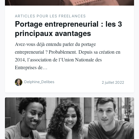
ARTICLES POUR LES FREELANCES
Portage entrepreneurial : les 3
principaux avantages
Avez-vous déjà entendu parler du portage
entrepreneurial ? Probablement. Depuis sa création en
2014, l’association de l’Union Nationale des
Entreprises de…
Delphine_Delibes
2 juillet 2022