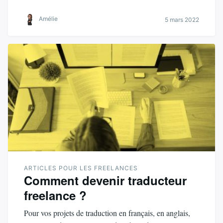
Amélie
5 mars 2022
ARTICLES POUR LES FREELANCES
Comment devenir traducteur
freelance ?
Pour vos projets de traduction en français, en anglais,