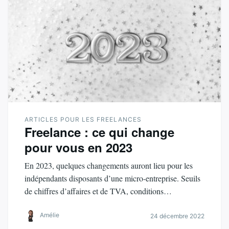
ARTICLES POUR LES FREELANCES
Freelance : ce qui change
pour vous en 2023
En 2023, quelques changements auront lieu pour les
indépendants disposants d’une micro-entreprise. Seuils
de chiffres d’affaires et de TVA, conditions…
Amélie
24 décembre 2022