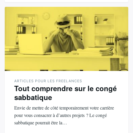
ARTICLES POUR LES FREELANCES
Tout comprendre sur le congé
sabbatique
Envie de mettre de côté temporairement votre carrière
pour vous consacrer à d’autres projets ? Le congé
sabbatique pourrait être la…