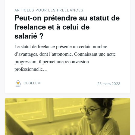
ARTICLES POUR LES FREELANCES
Peut-on prétendre au statut de
freelance et à celui de
salarié ?
Le statut de freelance présente un certain nombre
d’avantages, dont l’autonomie. Connaissant une nette
progression, il permet une reconversion
professionnelle…
CEGELEM
25 mars 2023