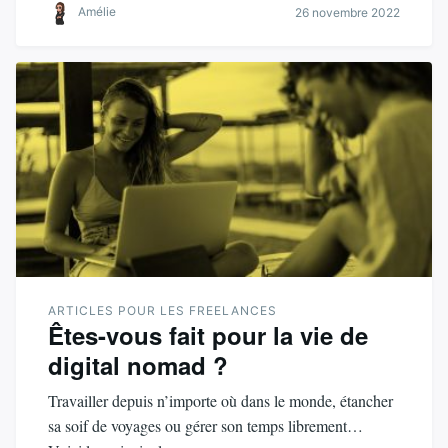
Amélie
26 novembre 2022
ARTICLES POUR LES FREELANCES
Êtes-vous fait pour la vie de
digital nomad ?
Travailler depuis n’importe où dans le monde, étancher
sa soif de voyages ou gérer son temps librement…