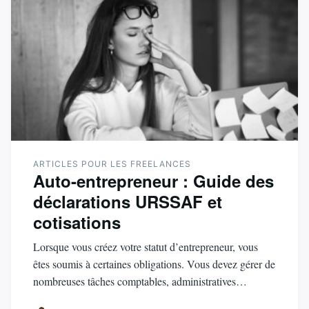
ARTICLES POUR LES FREELANCES
Auto-entrepreneur : Guide des
déclarations URSSAF et
cotisations
Lorsque vous créez votre statut d’entrepreneur, vous
êtes soumis à certaines obligations. Vous devez gérer de
nombreuses tâches comptables, administratives…