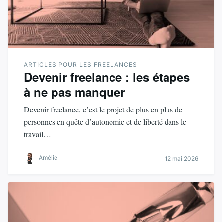
ARTICLES POUR LES FREELANCES
Devenir freelance : les étapes
à ne pas manquer
Devenir freelance, c’est le projet de plus en plus de
personnes en quête d’autonomie et de liberté dans le
travail…
Amélie
12 mai 2026