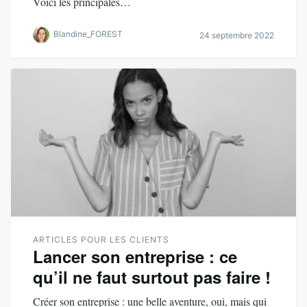
Voici les principales…
Blandine_FOREST
24 septembre 2022
ARTICLES POUR LES CLIENTS
Lancer son entreprise : ce
qu’il ne faut surtout pas faire !
Créer son entreprise : une belle aventure, oui, mais qui