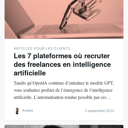
ARTICLES POUR LES CLIENTS
Les 7 plateformes où recruter
des freelances en intelligence
artificielle
Tandis qu’OpenIA continue d’entraîner le modèle GPT,
vous souhaitez profiter de l’émergence de l’intelligence
artificielle. L’automatisation rendue possible par ces…
Amélie
2 septembre 2023