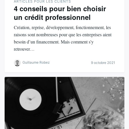
ARTICLES POUR LES CLIENTS
4 conseils pour bien choisir
un crédit professionnel
Création, reprise, développement, fonctionnement, les
raisons sont nombreuses pour que les entreprises aient
besoin d’un financement. Mais comment s’y
retrouver…
Guillaume Robez
9 octobre 2021