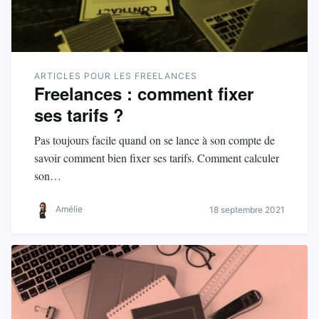
ARTICLES POUR LES FREELANCES
Freelances : comment fixer
ses tarifs ?
Pas toujours facile quand on se lance à son compte de
savoir comment bien fixer ses tarifs. Comment calculer
son…
Amélie
18 septembre 2021