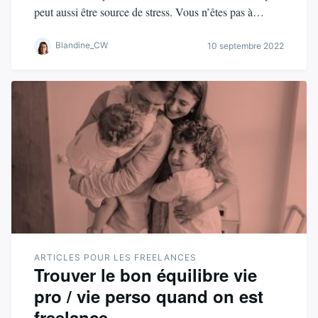
peut aussi être source de stress. Vous n’êtes pas à…
Blandine_CW
10 septembre 2022
ARTICLES POUR LES FREELANCES
Trouver le bon équilibre vie
pro / vie perso quand on est
freelance