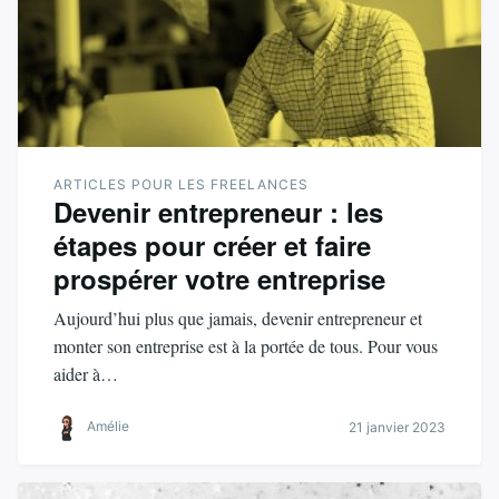
ARTICLES POUR LES FREELANCES
Devenir entrepreneur : les
étapes pour créer et faire
prospérer votre entreprise
Aujourd’hui plus que jamais, devenir entrepreneur et
monter son entreprise est à la portée de tous. Pour vous
aider à…
Amélie
21 janvier 2023