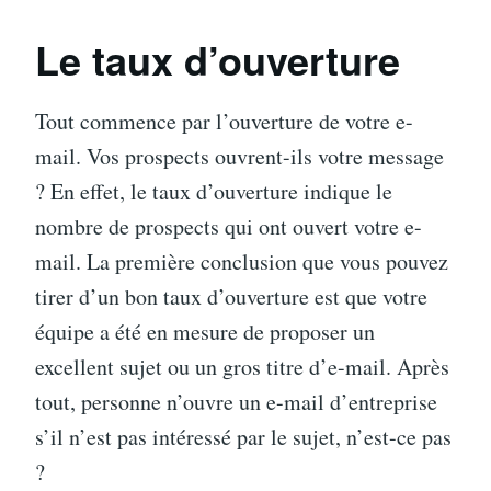
Le taux d’ouverture
Tout commence par l’ouverture de votre e-
mail. Vos prospects ouvrent-ils votre message
? En effet, le taux d’ouverture indique le
nombre de prospects qui ont ouvert votre e-
mail. La première conclusion que vous pouvez
tirer d’un bon taux d’ouverture est que votre
équipe a été en mesure de proposer un
excellent sujet ou un gros titre d’e-mail. Après
tout, personne n’ouvre un e-mail d’entreprise
s’il n’est pas intéressé par le sujet, n’est-ce pas
?