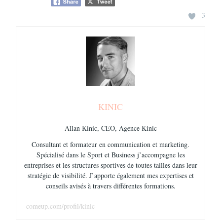
3
KINIC
Allan Kinic, CEO, Agence Kinic
Consultant et formateur en communication et marketing.
Spécialisé dans le Sport et Business j’accompagne les
entreprises et les structures sportives de toutes tailles dans leur
stratégie de visibilité. J’apporte également mes expertises et
conseils avisés à travers différentes formations.
comeup.com/profil/kinic