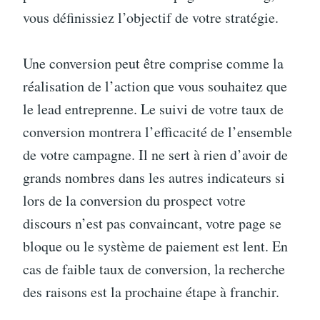
vous définissiez l’objectif de votre stratégie.
Une conversion peut être comprise comme la
réalisation de l’action que vous souhaitez que
le lead entreprenne. Le suivi de votre taux de
conversion montrera l’efficacité de l’ensemble
de votre campagne. Il ne sert à rien d’avoir de
grands nombres dans les autres indicateurs si
lors de la conversion du prospect votre
discours n’est pas convaincant, votre page se
bloque ou le système de paiement est lent. En
cas de faible taux de conversion, la recherche
des raisons est la prochaine étape à franchir.