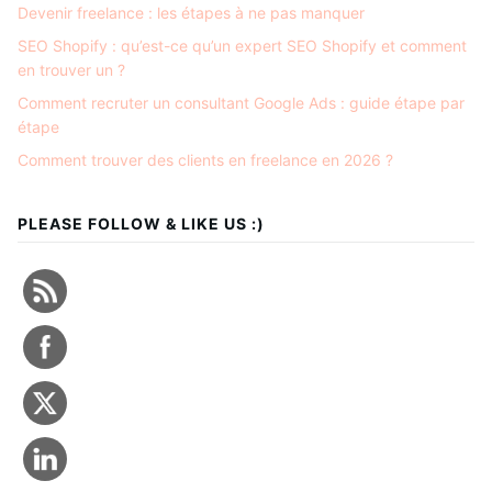
Devenir freelance : les étapes à ne pas manquer
SEO Shopify : qu’est-ce qu’un expert SEO Shopify et comment
en trouver un ?
Comment recruter un consultant Google Ads : guide étape par
étape
Comment trouver des clients en freelance en 2026 ?
PLEASE FOLLOW & LIKE US :)