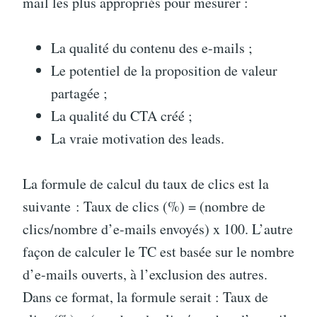
mail les plus appropriés pour mesurer :
La qualité du contenu des e-mails ;
Le potentiel de la proposition de valeur
partagée ;
La qualité du CTA créé ;
La vraie motivation des leads.
La formule de calcul du taux de clics est la
suivante : Taux de clics (%) = (nombre de
clics/nombre d’e-mails envoyés) x 100. L’autre
façon de calculer le TC est basée sur le nombre
d’e-mails ouverts, à l’exclusion des autres.
Dans ce format, la formule serait : Taux de