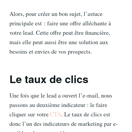
Alors, pour créer un bon sujet, l’astuce
principale est : faire une offre alléchante à
votre lead. Cette offre peut être financière,
mais elle peut aussi être une solution aux
besoins et envies de vos prospects.
Le taux de clics
Une fois que le lead a ouvert l’e-mail, nous
passons au deuxième indicateur : le faire
cliquer sur votre
CTA
. Le taux de clics est
donc l’un des indicateurs de marketing par e-