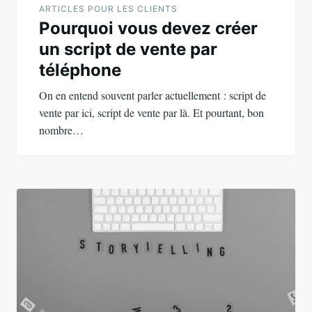
ARTICLES POUR LES CLIENTS
Pourquoi vous devez créer
un script de vente par
téléphone
On en entend souvent parler actuellement : script de
vente par ici, script de vente par là. Et pourtant, bon
nombre…