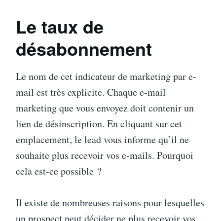
Le taux de
désabonnement
Le nom de cet indicateur de marketing par e-
mail est très explicite. Chaque e-mail
marketing que vous envoyez doit contenir un
lien de désinscription. En cliquant sur cet
emplacement, le lead vous informe qu’il ne
souhaite plus recevoir vos e-mails. Pourquoi
cela est-ce possible ?
Il existe de nombreuses raisons pour lesquelles
un prospect peut décider ne plus recevoir vos