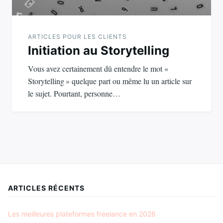
ARTICLES POUR LES CLIENTS
Initiation au Storytelling
Vous avez certainement dû entendre le mot «
Storytelling » quelque part ou même lu un article sur
le sujet. Pourtant, personne…
ARTICLES RÉCENTS
Les meilleures plateformes freelance en 2026