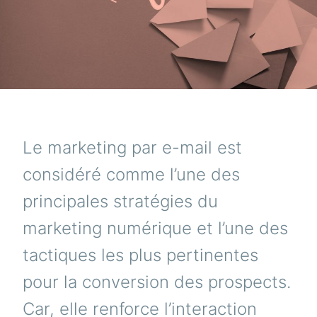
Le marketing par e-mail est
considéré comme l’une des
principales stratégies du
marketing numérique et l’une des
tactiques les plus pertinentes
pour la conversion des prospects.
Car, elle renforce l’interaction