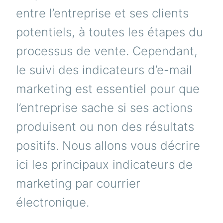
entre l’entreprise et ses clients
potentiels, à toutes les étapes du
processus de vente. Cependant,
le suivi des indicateurs d’e-mail
marketing est essentiel pour que
l’entreprise sache si ses actions
produisent ou non des résultats
positifs. Nous allons vous décrire
ici les principaux indicateurs de
marketing par courrier
électronique.