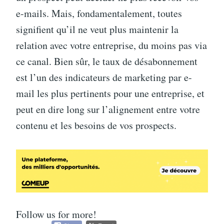
e-mails. Mais, fondamentalement, toutes
signifient qu’il ne veut plus maintenir la
relation avec votre entreprise, du moins pas via
ce canal. Bien sûr, le taux de désabonnement
est l’un des indicateurs de marketing par e-
mail les plus pertinents pour une entreprise, et
peut en dire long sur l’alignement entre votre
contenu et les besoins de vos prospects.
Follow us for more!