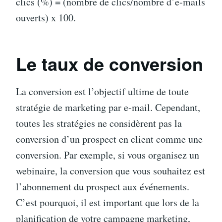
clics (%) = (nombre de clics/nombre d’e-mails
ouverts) x 100.
Le taux de conversion
La conversion est l’objectif ultime de toute
stratégie de marketing par e-mail. Cependant,
toutes les stratégies ne considèrent pas la
conversion d’un prospect en client comme une
conversion. Par exemple, si vous organisez un
webinaire, la conversion que vous souhaitez est
l’abonnement du prospect aux événements.
C’est pourquoi, il est important que lors de la
planification de votre campagne marketing,