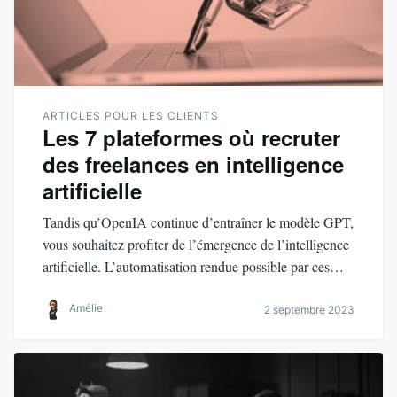
ARTICLES POUR LES CLIENTS
Les 7 plateformes où recruter
des freelances en intelligence
artificielle
Tandis qu’OpenIA continue d’entraîner le modèle GPT,
vous souhaitez profiter de l’émergence de l’intelligence
artificielle. L’automatisation rendue possible par ces…
Amélie
2 septembre 2023