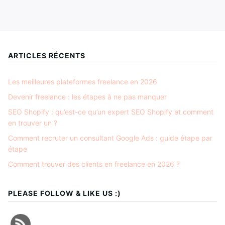
ARTICLES RÉCENTS
Les meilleures plateformes freelance en 2026
Devenir freelance : les étapes à ne pas manquer
SEO Shopify : qu’est-ce qu’un expert SEO Shopify et comment
en trouver un ?
Comment recruter un consultant Google Ads : guide étape par
étape
Comment trouver des clients en freelance en 2026 ?
PLEASE FOLLOW & LIKE US :)