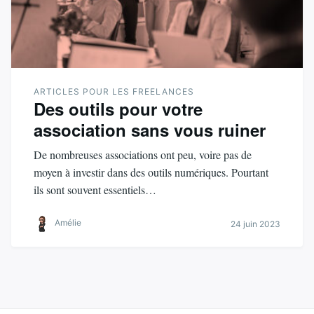
ARTICLES POUR LES FREELANCES
Des outils pour votre
association sans vous ruiner
De nombreuses associations ont peu, voire pas de
moyen à investir dans des outils numériques. Pourtant
ils sont souvent essentiels…
Amélie
24 juin 2023