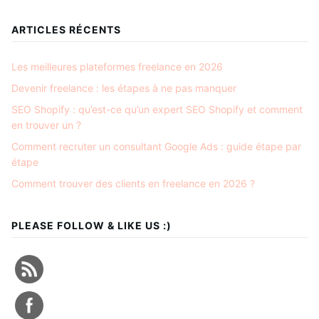
ARTICLES RÉCENTS
Les meilleures plateformes freelance en 2026
Devenir freelance : les étapes à ne pas manquer
SEO Shopify : qu’est-ce qu’un expert SEO Shopify et comment
en trouver un ?
Comment recruter un consultant Google Ads : guide étape par
étape
Comment trouver des clients en freelance en 2026 ?
PLEASE FOLLOW & LIKE US :)