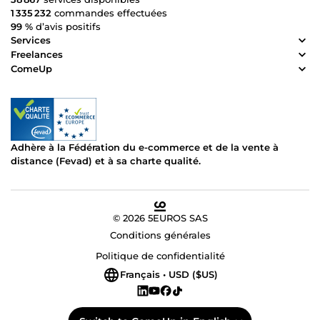
1 335 232
commandes effectuées
99 %
d’avis positifs
Services
Freelances
ComeUp
Adhère à la Fédération du e-commerce et de la vente à
distance (Fevad) et à sa charte qualité.
© 2026 5EUROS SAS
Conditions générales
Politique de confidentialité
Français • USD ($US)