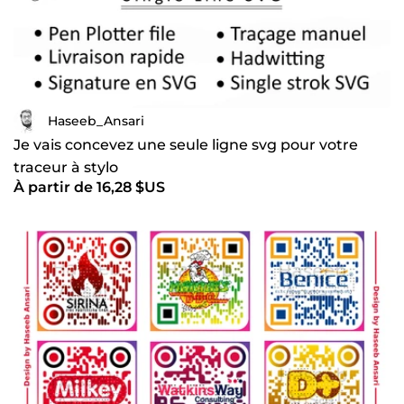
Haseeb_Ansari
Je vais concevez une seule ligne svg pour votre
traceur à stylo
À partir de 16,28 $US