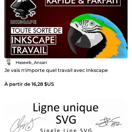
Haseeb_Ansari
Je vais n'importe quel travail avec Inkscape
À partir de 16,28 $US