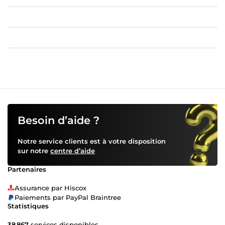
Besoin d’aide ?
Notre service clients est à votre disposition
sur notre
centre d’aide
Partenaires
Assurance par Hiscox
Paiements par PayPal Braintree
Statistiques
38 867
services disponibles