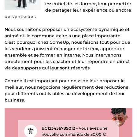
essentiel de les former, leur permettre
de partager leur expérience ou encore
de s’entraider.
Nous souhaitons proposer un écosystème dynamique et
animé où le communautaire a une place importante.
C’est pourquoi chez ComeUp, nous faisons tout pour que
les vendeurs puissent échanger entre eux, apprendre
ensemble et se former en interne. Nous intervenons
directement pour les coacher et leur répondre en direct
via des supports qui leur sont réservés.
Comme il est important pour nous de leur proposer le
meilleur, nous négocions régulièrement des réductions
pour différents outils utiles au développement de leur
business.