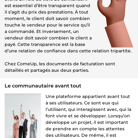
est essentiel d’être transparent quand
il s’agit du prix des prestations. À tout
moment, le client doit savoir combien
touche le vendeur pour le service qu’il
a commandé. Et inversement, un
vendeur doit savoir combien le client a
payé. Cette transparence est la base
d’une relation de confiance dans cette relation tripartite.
Chez ComeUp, les documents de facturation sont
détaillés et partagés aux deux parties.
Le communautaire avant tout
Une plateforme appartient avant tout
à ses utilisateurs. Ce sont eux qui
l’utilisent, qui interagissent avec, qui la
font vivre et se développer. Lorsqu’on
développe un projet, il est important
de prendre en compte les attentes
des utilisateurs. De même, il est