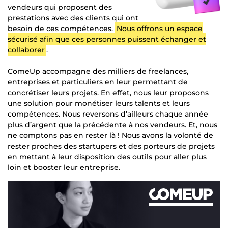
vendeurs qui proposent des
prestations avec des clients qui ont
besoin de ces compétences.
Nous offrons un espace
sécurisé afin que ces personnes puissent échanger et
collaborer
.
ComeUp accompagne des milliers de freelances,
entreprises et particuliers en leur permettant de
concrétiser leurs projets. En effet, nous leur proposons
une solution pour monétiser leurs talents et leurs
compétences. Nous reversons d’ailleurs chaque année
plus d’argent que la précédente à nos vendeurs. Et, nous
ne comptons pas en rester là ! Nous avons la volonté de
rester proches des startupers et des porteurs de projets
en mettant à leur disposition des outils pour aller plus
loin et booster leur entreprise.