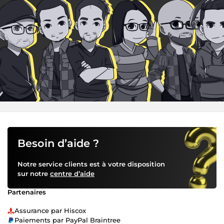
Besoin d’aide ?
Notre service clients est à votre disposition
sur notre
centre d’aide
Partenaires
Assurance par Hiscox
Paiements par PayPal Braintree