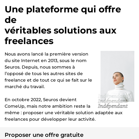
Une plateforme qui offre
de
véritables solutions aux
freelances
Nous avons lancé la première version
du site Internet en 2013, sous le nom
5euros. Depuis, nous sommes à
l’opposé de tous les autres sites de
freelance et de tout ce qui se fait sur le
marché du travail.
En octobre 2022, 5euros devient
ComeUp, mais notre ambition reste la
même : proposer une véritable solution adaptée aux
freelances pour développer leur activité.
Proposer une offre gratuite