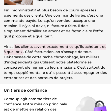
Fini l’administratif et plus besoin de courir après les
paiements des clients. Une commande livrée, c’est une
commande payée. Lorsqu’un vendeur accepte une
mission, il n’y a ni devis, ni facture à faire. Il doit
simplement détailler en amont et de façon claire l’offre
qu’il propose et à quel tarif.
Ainsi,
les clients savent exactement ce qu’ils achètent et
à quel prix
. Côté facturation, on s’occupe de tout.
Débarrassés de cette tâche chronophage, les milliers
d’indépendants qui utilisent notre plateforme se
consacrent pleinement à leurs missions. C’est surtout du
temps supplémentaire qu’ils passent à accompagner des
entreprises et des porteurs de projets.
Un tiers de confiance
ComeUp agit comme tiers de
confiance. Notre mission principale
est de mettre en relation des