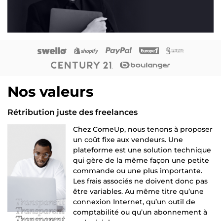
Nos valeurs
Rétribution juste des freelances
Chez ComeUp, nous tenons à proposer
un coût fixe aux vendeurs. Une
plateforme est une solution technique
qui gère de la même façon une petite
commande ou une plus importante.
Les frais associés ne doivent donc pas
être variables. Au même titre qu’une
connexion Internet, qu’un outil de
comptabilité ou qu’un abonnement à