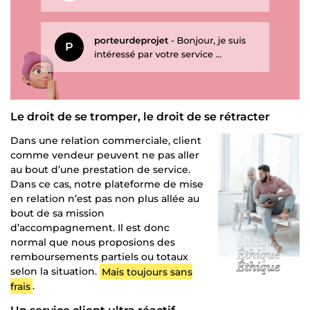
Le droit de se tromper, le droit de se rétracter
Dans une relation commerciale, client
comme vendeur peuvent ne pas aller
au bout d’une prestation de service.
Dans ce cas, notre plateforme de mise
en relation n’est pas non plus allée au
bout de sa mission
d’accompagnement. Il est donc
normal que nous proposions des
remboursements partiels ou totaux
selon la situation.
Mais toujours sans
frais
.