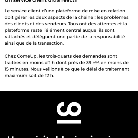
Un service client ultra réactif
Le service client d’une plateforme de mise en relation
doit gérer les deux aspects de la chaîne : les problèmes
des clients et des vendeurs. Tous ont des attentes et la
plateforme reste l’élément central auquel ils sont
rattachés et délèguent une partie de la responsabilité
ainsi que de la transaction.
Chez ComeUp, les trois-quarts des demandes sont
traitées en moins d’1 h dont près de 39 %% en moins de
15 minutes. Nous veillons à ce que le délai de traitement
maximum soit de 12 h.