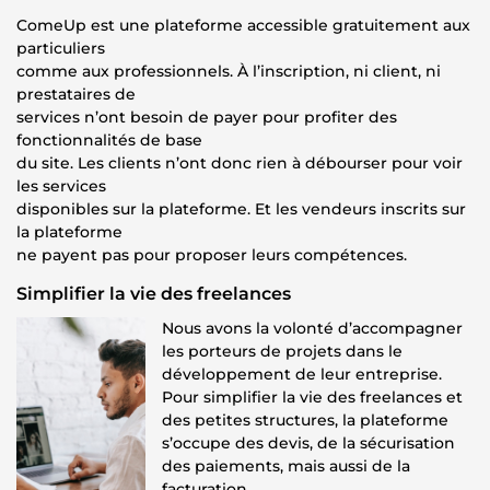
ComeUp est une plateforme accessible gratuitement aux
particuliers
comme aux professionnels. À l’inscription, ni client, ni
prestataires de
services n’ont besoin de payer pour profiter des
fonctionnalités de base
du site. Les clients n’ont donc rien à débourser pour voir
les services
disponibles sur la plateforme. Et les vendeurs inscrits sur
la plateforme
ne payent pas pour proposer leurs compétences.
Simplifier la vie des freelances
Nous avons la volonté d’accompagner
les porteurs de projets dans le
développement de leur entreprise.
Pour simplifier la vie des freelances et
des petites structures, la plateforme
s’occupe des devis, de la sécurisation
des paiements, mais aussi de la
facturation.