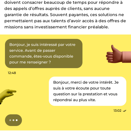
doivent consacrer beaucoup de temps pour répondre à
des appels d’offres auprès de clients, sans aucune
garantie de résultats. Souvent payantes, ces solutions ne
permettaient pas aux talents d’avoir accès à des offres de
missions sans investissement financier préalable.