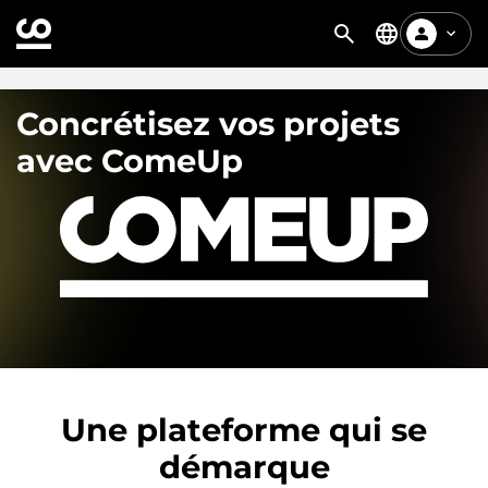
Concrétisez vos projets
avec ComeUp
Une plateforme qui se
démarque