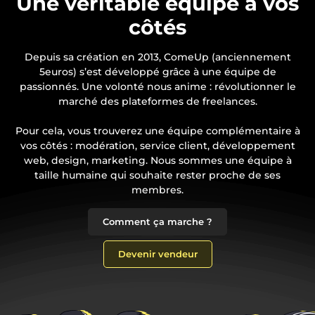
Une véritable équipe à vos
côtés
Depuis sa création en 2013, ComeUp (anciennement
5euros) s’est développé grâce à une équipe de
passionnés. Une volonté nous anime : révolutionner le
marché des plateformes de freelances.
Pour cela, vous trouverez une équipe complémentaire à
vos côtés : modération, service client, développement
web, design, marketing. Nous sommes une équipe à
taille humaine qui souhaite rester proche de ses
membres.
Comment ça marche ?
Devenir vendeur