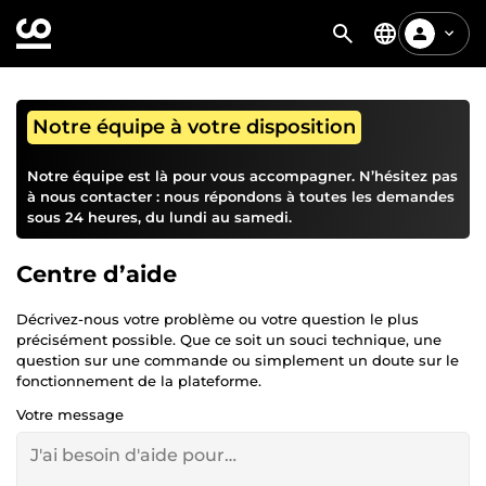
Notre équipe à votre disposition
Notre équipe est là pour vous accompagner. N’hésitez pas
à nous contacter : nous répondons à toutes les demandes
sous 24 heures, du lundi au samedi.
Centre d’aide
Décrivez-nous votre problème ou votre question le plus
précisément possible. Que ce soit un souci technique, une
question sur une commande ou simplement un doute sur le
fonctionnement de la plateforme.
Votre message