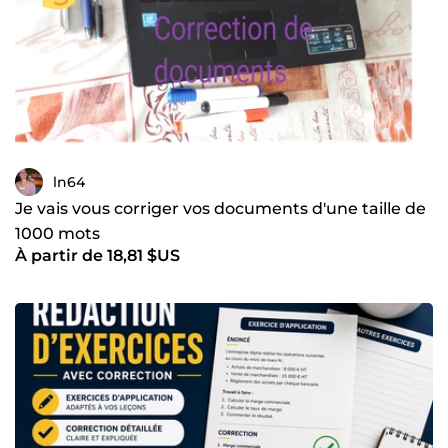
ln64
Je vais vous corriger vos documents d'une taille de
1000 mots
À partir de 18,81 $US