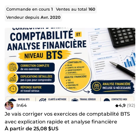
Commande en cours
1
Ventes au total
160
Vendeur depuis
Avr. 2020
ln64
4,9
(92)
Je vais corriger vos exercices de comptabilité BTS
avec explication rapide et analyse financière
À partir de 25,08 $US