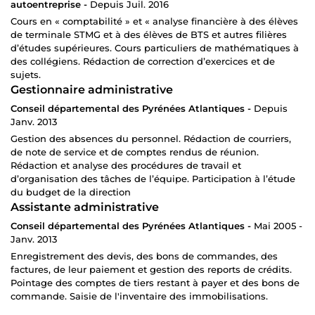
autoentreprise -
Depuis Juil. 2016
Cours en « comptabilité » et « analyse financière à des élèves
de terminale STMG et à des élèves de BTS et autres filières
d’études supérieures. Cours particuliers de mathématiques à
des collégiens. Rédaction de correction d’exercices et de
sujets.
Gestionnaire administrative
Conseil départemental des Pyrénées Atlantiques -
Depuis
Janv. 2013
Gestion des absences du personnel. Rédaction de courriers,
de note de service et de comptes rendus de réunion.
Rédaction et analyse des procédures de travail et
d’organisation des tâches de l’équipe. Participation à l’étude
du budget de la direction
Assistante administrative
Conseil départemental des Pyrénées Atlantiques -
Mai 2005 -
Janv. 2013
Enregistrement des devis, des bons de commandes, des
factures, de leur paiement et gestion des reports de crédits.
Pointage des comptes de tiers restant à payer et des bons de
commande. Saisie de l'inventaire des immobilisations.