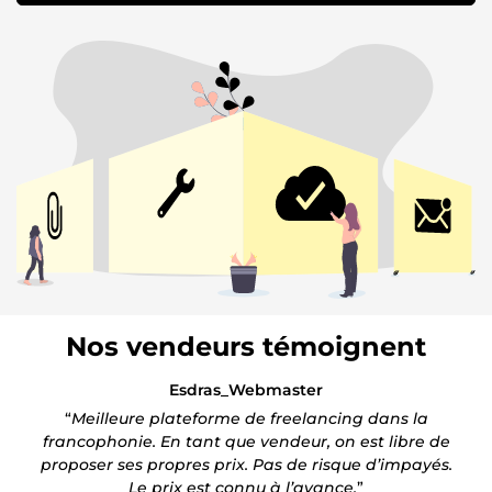
Nos vendeurs témoignent
Esdras_Webmaster
“
Meilleure plateforme de freelancing dans la
francophonie. En tant que vendeur, on est libre de
proposer ses propres prix. Pas de risque d’impayés.
Le prix est connu à l’avance.
”