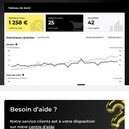
Besoin d’aide ?
Notre service clients est à votre disposition
sur notre
centre d’aide