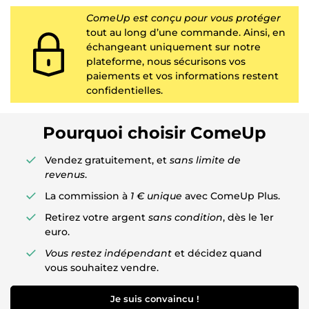
ComeUp est conçu pour vous protéger
tout au long d’une commande. Ainsi, en
échangeant uniquement sur notre
plateforme, nous sécurisons vos
paiements et vos informations restent
confidentielles.
Pourquoi choisir ComeUp
Vendez gratuitement, et
sans limite de
revenus
.
La commission à
1 € unique
avec ComeUp Plus.
Retirez votre argent
sans condition
, dès le 1er
euro.
Vous restez indépendant
et décidez quand
vous souhaitez vendre.
Je suis convaincu !