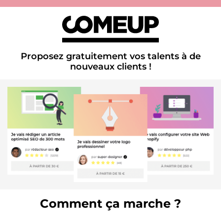
Proposez gratuitement vos talents à de
nouveaux clients !
Comment ça marche ?