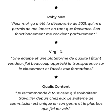
Roby Mex
“
Pour moi, ça a été la découverte de 2021, qui m’a
permis de me lancer en tant que freelance. Son
fonctionnement me convient parfaitement.
”
Virgil D.
“
Une équipe et une plateforme de qualité ! Étant
vendeur, j’ai beaucoup apprécié la transparence sur
le classement et l’accès aux formations.
”
Qualis Content
“
Je recommande à tous ceux qui souhaitent
travailler depuis chez eux. Le système de
commission est unique en son genre et le plus bas
que j’ai pu voir.
”