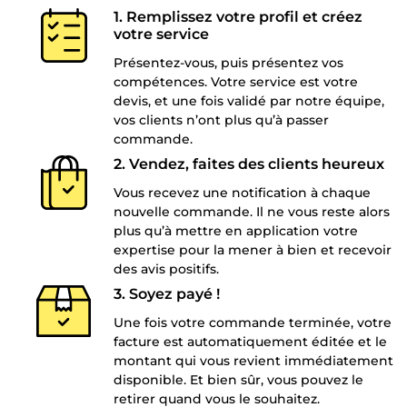
1. Remplissez votre profil et créez
votre service
Présentez-vous, puis présentez vos
compétences. Votre service est votre
devis, et une fois validé par notre équipe,
vos clients n’ont plus qu’à passer
commande.
2. Vendez, faites des clients heureux
Vous recevez une notification à chaque
nouvelle commande. Il ne vous reste alors
plus qu’à mettre en application votre
expertise pour la mener à bien et recevoir
des avis positifs.
3. Soyez payé !
Une fois votre commande terminée, votre
facture est automatiquement éditée et le
montant qui vous revient immédiatement
disponible. Et bien sûr, vous pouvez le
retirer quand vous le souhaitez.