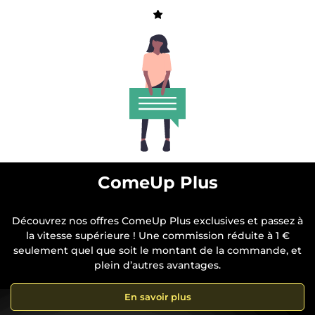
ComeUp Plus
Découvrez nos offres ComeUp Plus exclusives et passez à
la vitesse supérieure ! Une commission réduite à 1 €
seulement quel que soit le montant de la commande, et
plein d’autres avantages.
En savoir plus