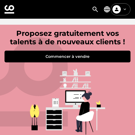
Proposez gratuitement vos
talents à de nouveaux clients !
Commencer à vendre