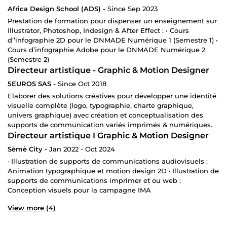
Africa Design School (ADS) -
Since Sep 2023
Prestation de formation pour dispenser un enseignement sur
Illustrator, Photoshop, Indesign & After Effect : • Cours
d’’infographie 2D pour le DNMADE Numérique 1 (Semestre 1) •
Cours d’infographie Adobe pour le DNMADE Numérique 2
(Semestre 2)
Directeur artistique - Graphic & Motion Designer
5EUROS SAS -
Since Oct 2018
Elaborer des solutions créatives pour développer une identité
visuelle complète (logo, typographie, charte graphique,
univers graphique) avec création et conceptualisation des
supports de communication variés imprimés & numériques.
Directeur artistique I Graphic & Motion Designer
Sèmè City -
Jan 2022 - Oct 2024
· Illustration de supports de communications audiovisuels :
Animation typographique et motion design 2D · Illustration de
supports de communications imprimer et ou web :
Conception visuels pour la campagne IMA
View more (4)