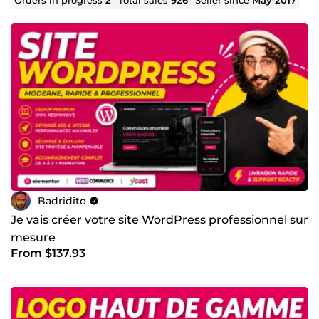
Badridito
Je vais créer votre site WordPress professionnel sur
mesure
From $137.93