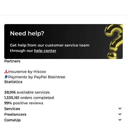
Need help?
Get help from our customer service team
through our
help center
Partners
Insurance by Hiscox
Payments by PayPal Braintree
Statistics
38,916
available services
1,335,161
orders completed
99%
positive reviews
Services
Freelancers
ComeUp