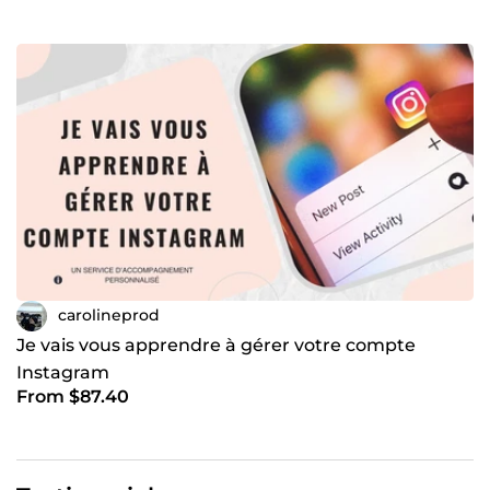
carolineprod
Je vais vous apprendre à gérer votre compte
Instagram
From $87.40