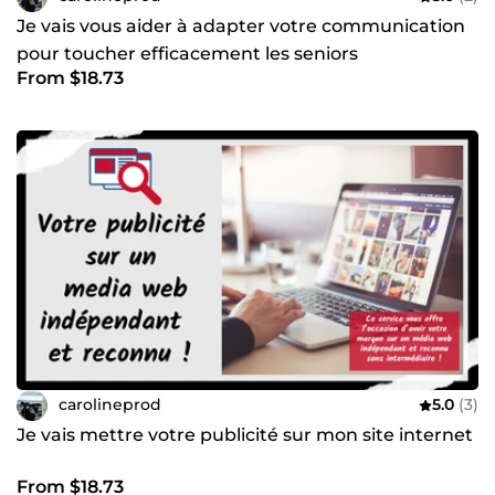
Je vais vous aider à adapter votre communication
pour toucher efficacement les seniors
From $18.73
carolineprod
5.0
(3)
Je vais mettre votre publicité sur mon site internet
From $18.73