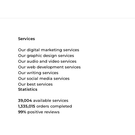
Services
Our digital marketing services
Our graphic design services
Our audio and video services
Our web development services
Our writing services
Our social media services
Our best services
Statistics
39,004
available services
1,335,015
orders completed
99%
positive reviews