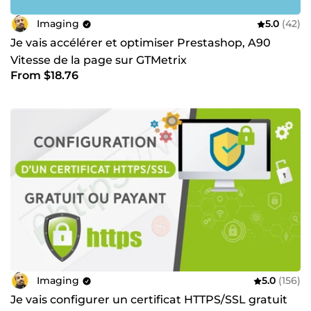
Imaging
5.0
(42)
Je vais accélérer et optimiser Prestashop, A90
Vitesse de la page sur GTMetrix
From $18.76
Imaging
5.0
(156)
Je vais configurer un certificat HTTPS/SSL gratuit