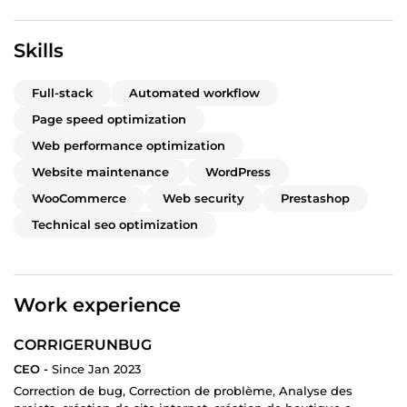
Skills
Full-stack
Automated workflow
Page speed optimization
Web performance optimization
Website maintenance
WordPress
WooCommerce
Web security
Prestashop
Technical seo optimization
Work experience
CORRIGERUNBUG
CEO -
Since Jan 2023
Correction de bug, Correction de problème, Analyse des