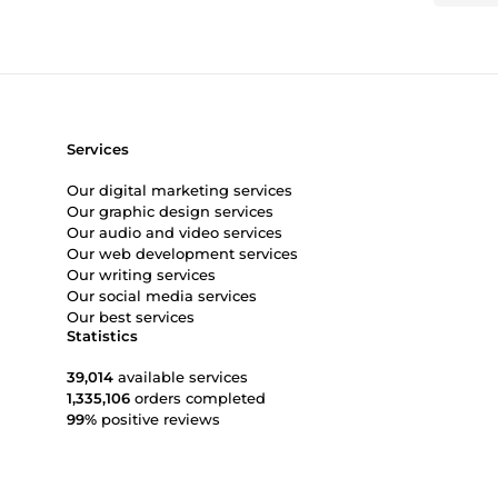
Services
Our digital marketing services
Our graphic design services
Our audio and video services
Our web development services
Our writing services
Our social media services
Our best services
Statistics
39,014
available services
1,335,106
orders completed
99%
positive reviews