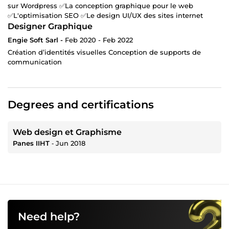
sur Wordpress ✅La conception graphique pour le web
✅L'optimisation SEO ✅Le design UI/UX des sites internet
Designer Graphique
Engie Soft Sarl -
Feb 2020 - Feb 2022
Création d’identités visuelles Conception de supports de
communication
Degrees and certifications
Web design et Graphisme
Panes IIHT
‐
Jun 2018
Need help?