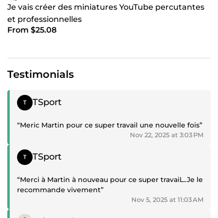
Je vais créer des miniatures YouTube percutantes
et professionnelles
From $25.08
Testimonials
Positive review
TSport
“Meric Martin pour ce super travail une nouvelle fois”
Nov 22, 2025 at 3:03 PM
Positive review
TSport
“Merci à Martin à nouveau pour ce super travaiL..Je le
recommande vivement”
Nov 5, 2025 at 11:03 AM
Positive review