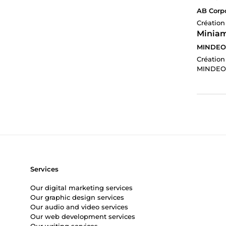
AB Corpo
Création
Miniam
MINDEO
Création
MINDEO
Services
Our digital marketing services
Our graphic design services
Our audio and video services
Our web development services