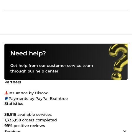
Need help?
Get help from our customer service team
through our
help center
Partners
Insurance by Hiscox
Payments by PayPal Braintree
Statistics
38,918
available services
1,335,158
orders completed
99%
positive reviews
Services