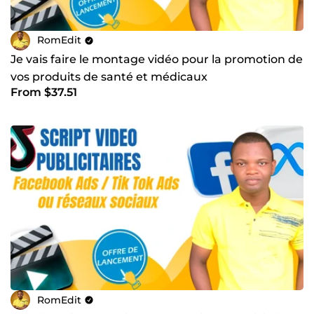
RomEdit
Je vais faire le montage vidéo pour la promotion de
vos produits de santé et médicaux
From $37.51
RomEdit