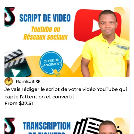
RomEdit
Je vais rédiger le script de votre vidéo YouTube qui
capte l'attention et convertit
From $37.51