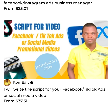
facebook/instagram ads business manager
From $25.01
RomEdit
I will write the script for your Facebook/TikTok Ads
or social media video
From $37.51