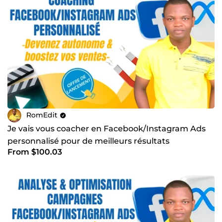
RomEdit
Je vais vous coacher en Facebook/Instagram Ads
personnalisé pour de meilleurs résultats
From $100.03