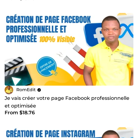
RomEdit
Je vais créer votre page Facebook professionnelle
et optimisée
From $18.76