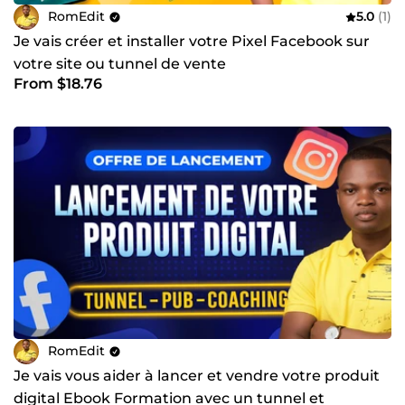
RomEdit
5.0
(1)
Je vais créer et installer votre Pixel Facebook sur
votre site ou tunnel de vente
From $18.76
RomEdit
Je vais vous aider à lancer et vendre votre produit
digital Ebook Formation avec un tunnel et