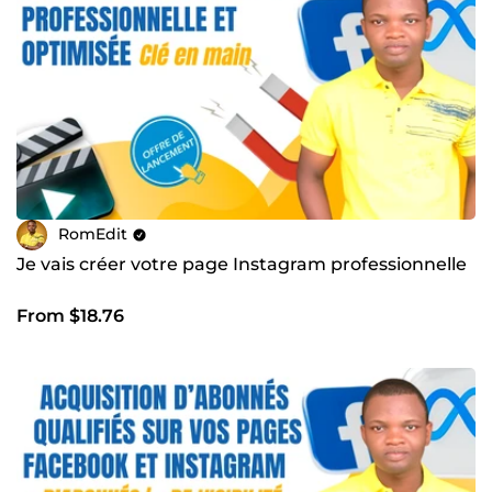
RomEdit
Je vais créer votre page Instagram professionnelle
From $18.76