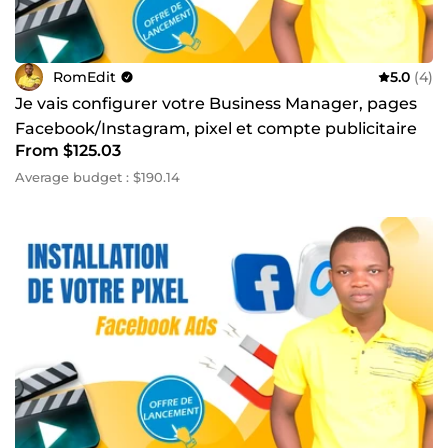
RomEdit
5.0
(4)
Je vais configurer votre Business Manager, pages
Facebook/Instagram, pixel et compte publicitaire
From $125.03
Average budget : $190.14