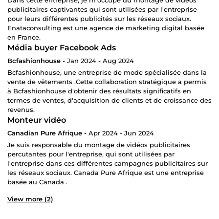
publicitaires captivantes qui sont utilisées par l'entreprise
pour leurs différentes publicités sur les réseaux sociaux.
Enataconsulting est une agence de marketing digital basée
en France.
Média buyer Facebook Ads
Bcfashionhouse -
Jan 2024 - Aug 2024
Bcfashionhouse, une entreprise de mode spécialisée dans la
vente de vêtements .Cette collaboration stratégique a permis
à Bcfashionhouse d'obtenir des résultats significatifs en
termes de ventes, d'acquisition de clients et de croissance des
revenus.
Monteur vidéo
Canadian Pure Afrique -
Apr 2024 - Jun 2024
Je suis responsable du montage de vidéos publicitaires
percutantes pour l'entreprise, qui sont utilisées par
l'entreprise dans ces différentes campagnes publicitaires sur
les réseaux sociaux. Canada Pure Afrique est une entreprise
basée au Canada .
View more (2)