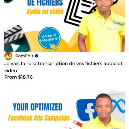
RomEdit
Je vais faire la transcription de vos fichiers audio et
vidéo
From $18.76