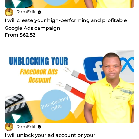
RomEdit
I will create your high-performing and profitable
Google Ads campaign
From $62.52
RomEdit
I will unlock your ad account or your