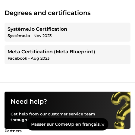
Degrees and certifications
Système.io Certification
Système.io
‐
Nov 2023
Meta Certification (Meta Blueprint)
Facebook
‐
Aug 2023
Need help?
Get help from our customer service team
through our
help center
Passer sur ComeUp en français.
Partners