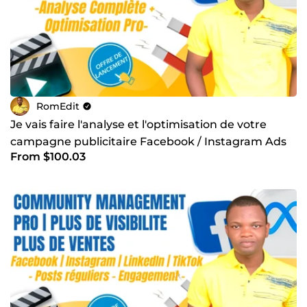
RomEdit
Je vais faire l'analyse et l'optimisation de votre
campagne publicitaire Facebook / Instagram Ads
From $100.03