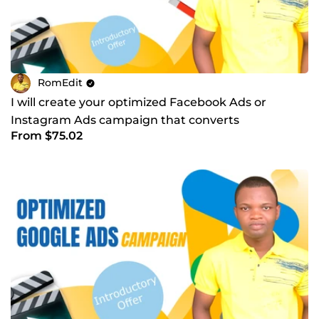
RomEdit
I will create your optimized Facebook Ads or
Instagram Ads campaign that converts
From $75.02