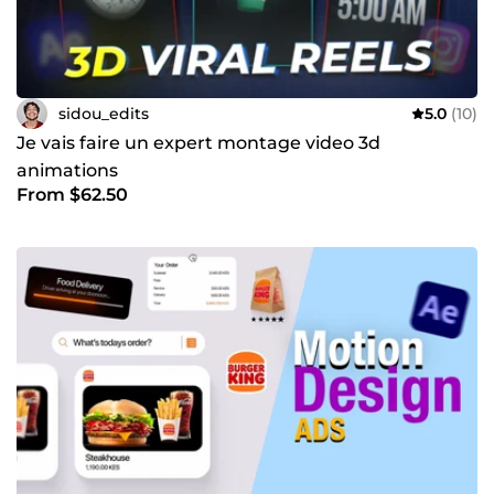
sidou_edits
5.0
(10)
Je vais faire un expert montage video 3d
animations
From $62.50