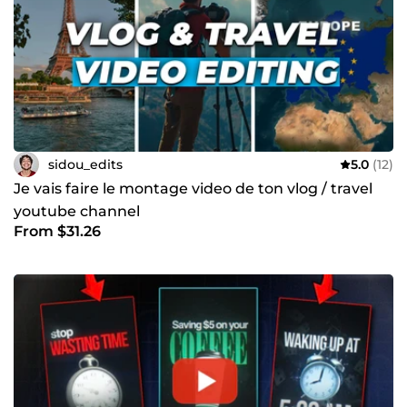
sidou_edits
5.0
(12)
Je vais faire le montage video de ton vlog / travel
youtube channel
From $31.26