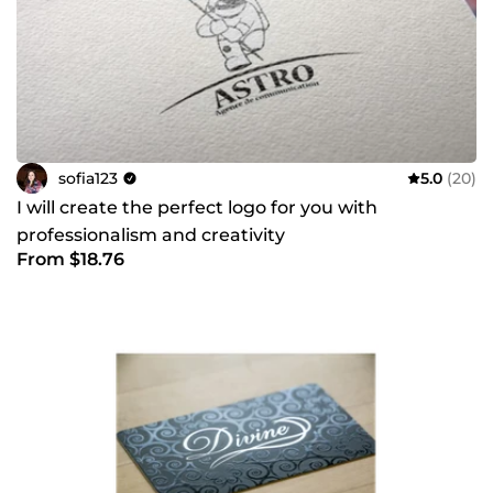
sofia123
5.0
(20)
I will create the perfect logo for you with
professionalism and creativity
From $18.76