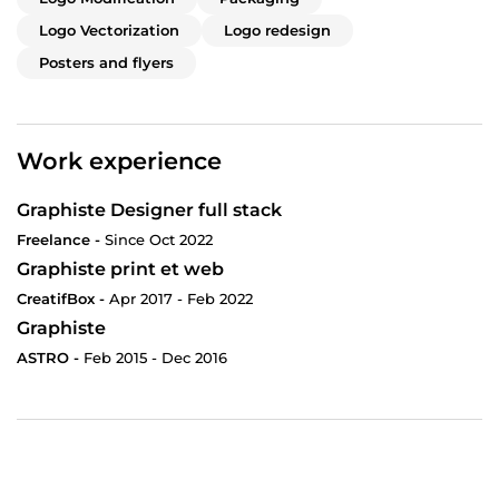
Logo Vectorization
Logo redesign
Posters and flyers
Work experience
Graphiste Designer full stack
Freelance -
Since Oct 2022
Graphiste print et web
CreatifBox -
Apr 2017 - Feb 2022
Graphiste
ASTRO -
Feb 2015 - Dec 2016