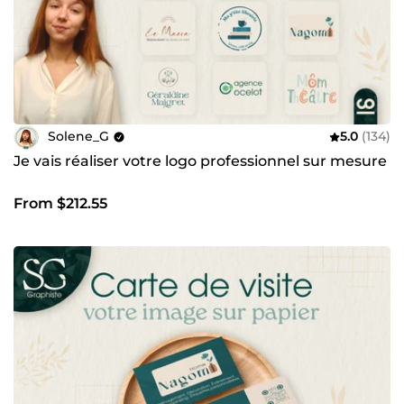
Solene_G
5.0
(134)
Je vais réaliser votre logo professionnel sur mesure
From $212.55