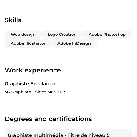
Skills
Web design
Logo Creation
Adobe Photoshop
Adobe Illustrator
Adobe InDesign
Work experience
Graphiste Freelance
SG Graphiste -
Since Mar 2023
Degrees and certifications
Graphiste multimédia - Titre de niveau 5