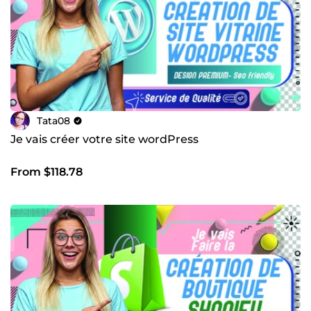
Tata08
Je vais créer votre site wordPress
From $118.78