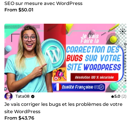
SEO sur mesure avec WordPress
From $50.01
Tata08
5.0
(2)
Je vais corriger les bugs et les problèmes de votre
site WordPress
From $43.76