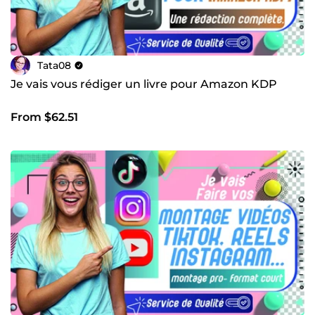
Tata08
Je vais vous rédiger un livre pour Amazon KDP
From $62.51