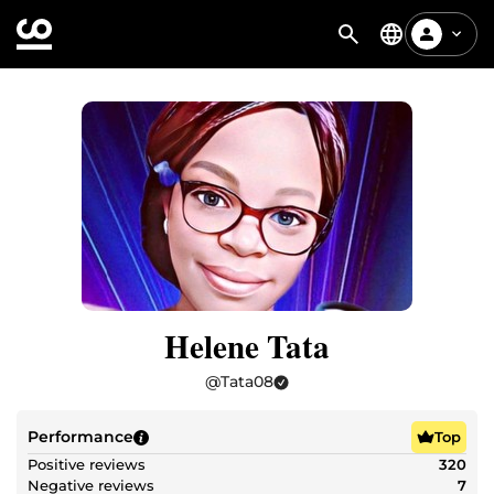
Helene Tata
@
Tata08
Performance
Top
Positive reviews
320
Negative reviews
7