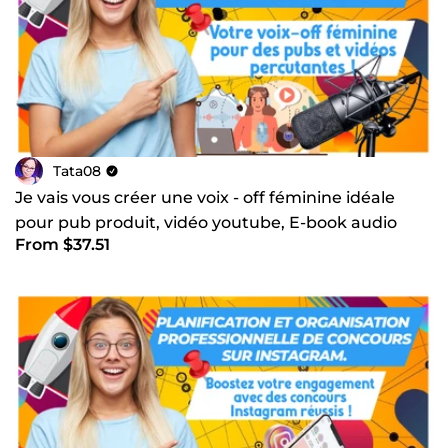
Tata08
Je vais vous créer une voix - off féminine idéale
pour pub produit, vidéo youtube, E-book audio
From $37.51