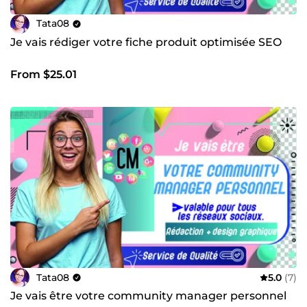
Tata08
Je vais rédiger votre fiche produit optimisée SEO
From $25.01
Tata08
5.0
(7)
Je vais être votre community manager personnel