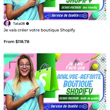
Tata08
Je vais créer votre boutique Shopify
From $118.78