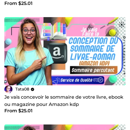
From $25.01
Tata08
Je vais concevoir le sommaire de votre livre, ebook
ou magazine pour Amazon kdp
From $25.01