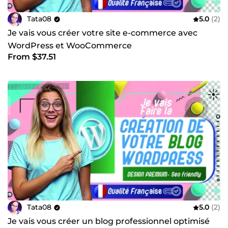
Tata08
5.0
(2)
Je vais vous créer votre site e-commerce avec
WordPress et WooCommerce
From $37.51
Tata08
5.0
(2)
Je vais vous créer un blog professionnel optimisé