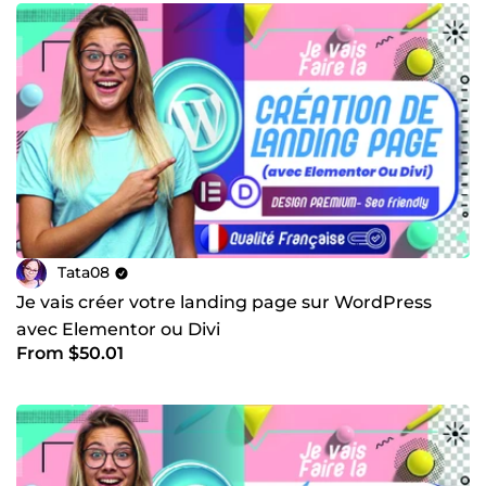
Tata08
Je vais créer votre landing page sur WordPress
avec Elementor ou Divi
From $50.01