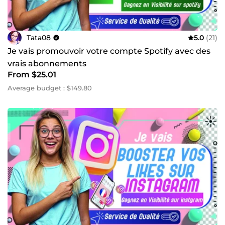
Tata08
5.0
(21)
Je vais promouvoir votre compte Spotify avec des
vrais abonnements
From $25.01
Average budget : $149.80