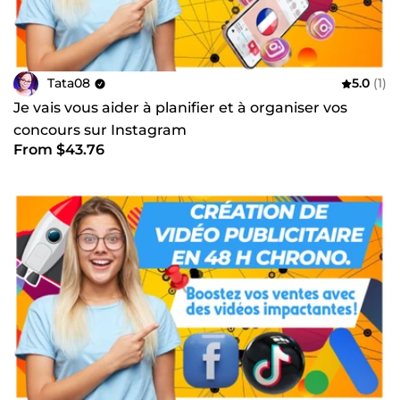
Tata08
5.0
(1)
Je vais vous aider à planifier et à organiser vos
concours sur Instagram
From $43.76