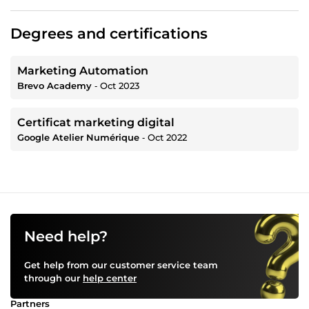
Degrees and certifications
Marketing Automation
Brevo Academy
‐
Oct 2023
Certificat marketing digital
Google Atelier Numérique
‐
Oct 2022
Need help?
Get help from our customer service team
through our
help center
Partners