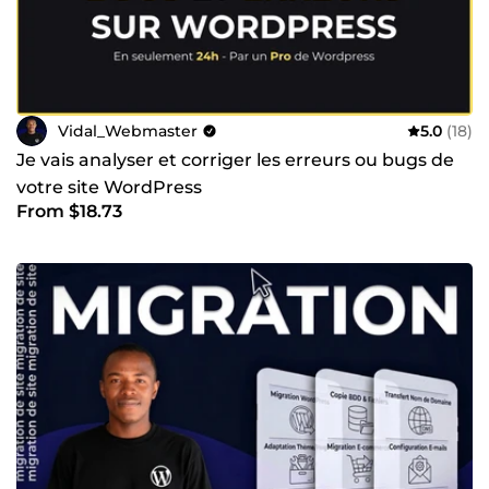
Vidal_Webmaster
5.0
(18)
Je vais analyser et corriger les erreurs ou bugs de
votre site WordPress
From $18.73