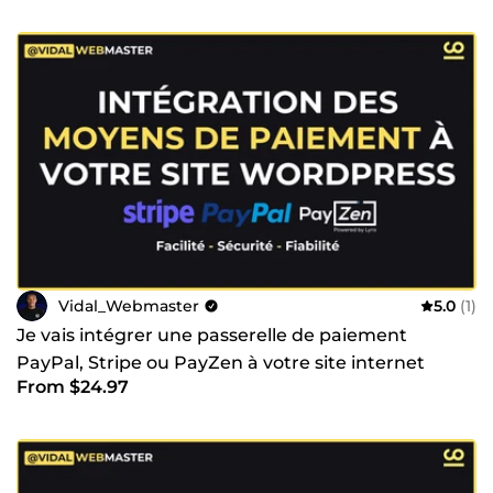
Vidal_Webmaster
5.0
(1)
Je vais intégrer une passerelle de paiement
PayPal, Stripe ou PayZen à votre site internet
From $24.97