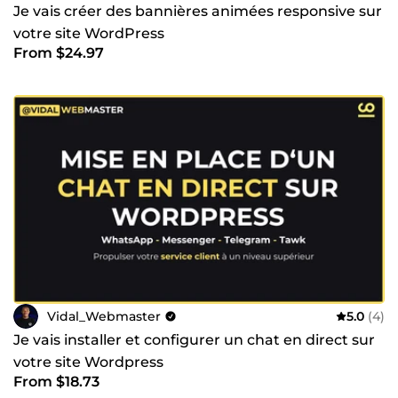
Je vais créer des bannières animées responsive sur
votre site WordPress
From $24.97
Vidal_Webmaster
5.0
(4)
Je vais installer et configurer un chat en direct sur
votre site Wordpress
From $18.73