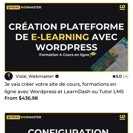
Vidal_Webmaster
5.0
(4)
Je vais créer votre site de cours, formations en
ligne avec Wordpress et LearnDash ou Tutor LMS
From $436.98