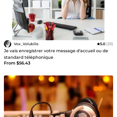
Vox_Volubilis
5.0
(33)
Je vais enregistrer votre message d'accueil ou de
standard téléphonique
From $56.43