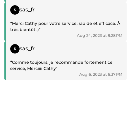
Positive review
sas_fr
“Merci Cathy pour votre service, rapide et efficace. À
très bientôt :)”
Aug 24, 2023 at 9:28 PM
Positive review
sas_fr
“Comme toujours, je recommande fortement ce
service, Merciiii Cathy”
Aug 6, 2023 at 8:37 PM