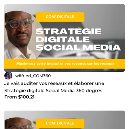
wilfried_COM360
Je vais auditer vos réseaux et élaborer une
Stratégie digitale Social Media 360 degrés
From $100.21