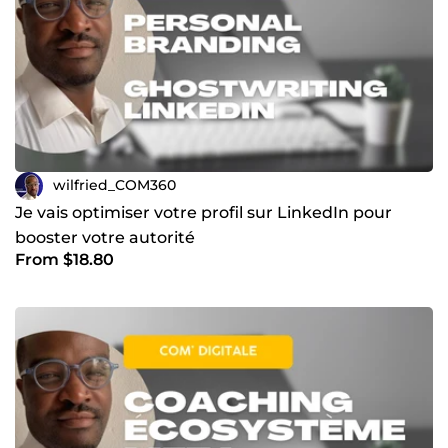
wilfried_COM360
Je vais optimiser votre profil sur LinkedIn pour
booster votre autorité
From $18.80