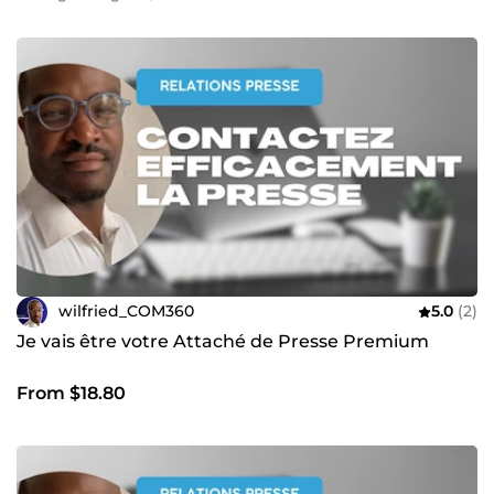
wilfried_COM360
5.0
(2)
Je vais être votre Attaché de Presse Premium
From $18.80