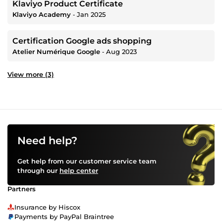
Klaviyo Product Certificate
Klaviyo Academy
‐
Jan 2025
Certification Google ads shopping
Atelier Numérique Google
‐
Aug 2023
View more (3)
Need help?
Get help from our customer service team
through our
help center
Partners
Insurance by Hiscox
Payments by PayPal Braintree