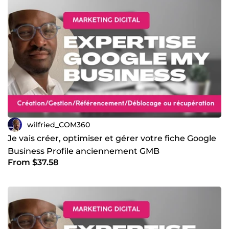
wilfried_COM360
Je vais créer, optimiser et gérer votre fiche Google
Business Profile anciennement GMB
From $37.58