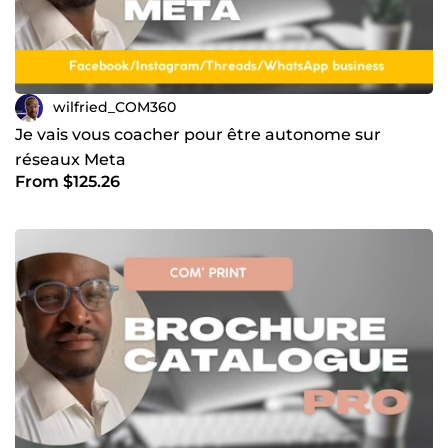
wilfried_COM360
Je vais vous coacher pour être autonome sur
réseaux Meta
From $125.26