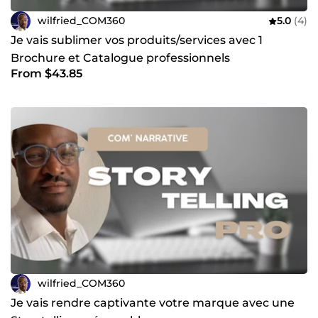
wilfried_COM360
5.0
(4)
Je vais sublimer vos produits/services avec 1
Brochure et Catalogue professionnels
From $43.85
wilfried_COM360
Je vais rendre captivante votre marque avec une