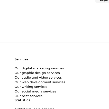
Services
Our digital marketing services
Our graphic design services
Our audio and video services
Our web development services
Our writing services
Our social media services
Our best services
Statistics
38,863
available services