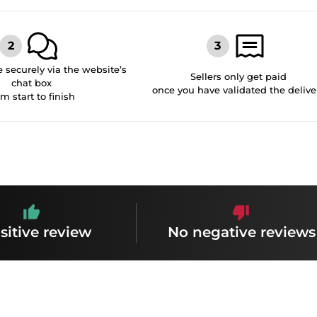
securely via the website’s
Sellers only get paid
chat box
once you have validated the delive
om start to finish
sitive review
No negative reviews