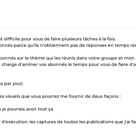
 difficile pour vous de faire plusieurs tâches à la fois.
onnés parce qu'ils n'obtiennent pas de réponses en temps rée
s abonnés sur le thème qui les réunis dans votre groupe et mon 
e charge d'animer vos abonnés le temps pour vous de faire d'a
s par jour)
 des visuels que vous pourrez me fournir de deux façons :
 je pourrais avoir tout ça
d'exécution: les captures de toutes les publications que j'ai fa