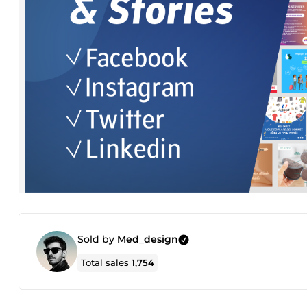
Sold by
Med_design
Total sales
1,754