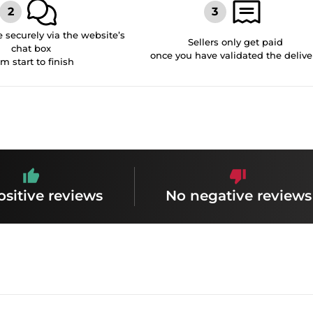
securely via the website’s
Sellers only get paid
chat box
once you have validated the delive
om start to finish
ositive reviews
No negative reviews