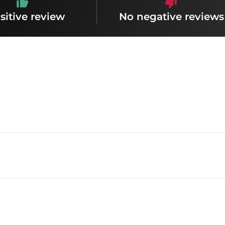
sitive review
No negative reviews