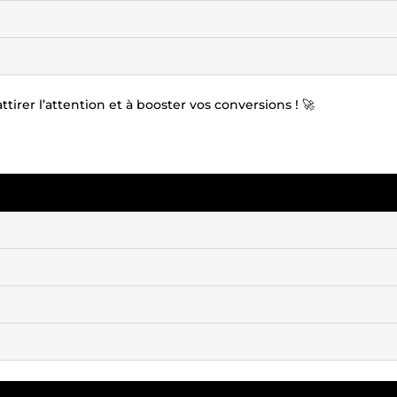
irer l’attention et à booster vos conversions ! 🚀