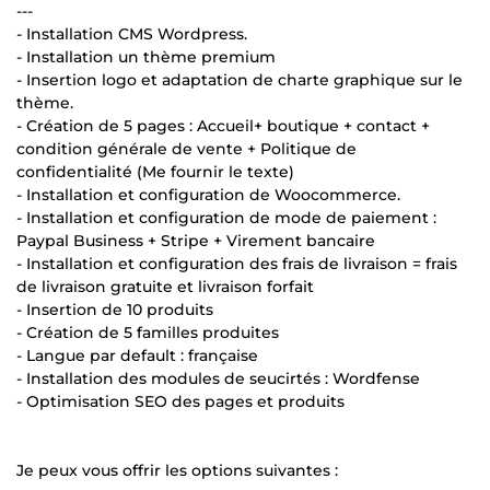
---
- Installation CMS Wordpress.
- Installation un thème premium
- Insertion logo et adaptation de charte graphique sur le
thème.
- Création de 5 pages : Accueil+ boutique + contact +
condition générale de vente + Politique de
confidentialité (Me fournir le texte)
- Installation et configuration de Woocommerce.
- Installation et configuration de mode de paiement :
Paypal Business + Stripe + Virement bancaire
- Installation et configuration des frais de livraison = frais
de livraison gratuite et livraison forfait
- Insertion de 10 produits
- Création de 5 familles produites
- Langue par default : française
- Installation des modules de seucirtés : Wordfense
- Optimisation SEO des pages et produits
Je peux vous offrir les options suivantes :