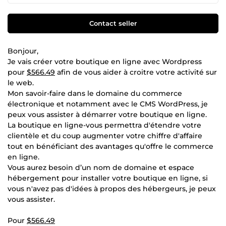
Contact seller
Bonjour,
Je vais créer votre boutique en ligne avec Wordpress
pour
$566.49
afin de vous aider à croitre votre activité sur
le web.
Mon savoir-faire dans le domaine du commerce
électronique et notamment avec le CMS WordPress, je
peux vous assister à démarrer votre boutique en ligne.
La boutique en ligne-vous permettra d'étendre votre
clientèle et du coup augmenter votre chiffre d'affaire
tout en bénéficiant des avantages qu'offre le commerce
en ligne.
Vous aurez besoin d’un nom de domaine et espace
hébergement pour installer votre boutique en ligne, si
vous n'avez pas d'idées à propos des hébergeurs, je peux
vous assister.
Pour
$566.49