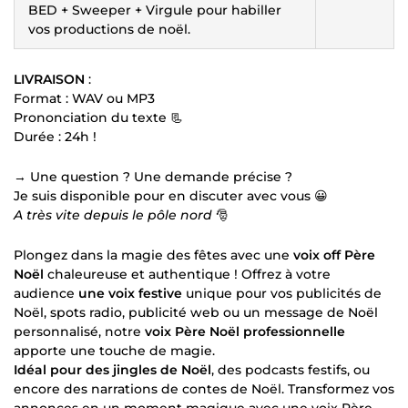
BED + Sweeper + Virgule pour habiller
vos productions de noël.
LIVRAISON
:
Format : WAV ou MP3
Prononciation du texte 📃
Durée : 24h !
→ Une question ? Une demande précise ?
Je suis disponible pour en discuter avec vous 😀
A très vite depuis le pôle nord
🎅
Plongez dans la magie des fêtes avec une
voix off Père
Noël
chaleureuse et authentique ! Offrez à votre
audience
une voix festive
unique pour vos publicités de
Noël, spots radio, publicité web ou un message de Noël
personnalisé, notre
voix Père Noël professionnelle
apporte une touche de magie.
Idéal pour des jingles de Noël
, des podcasts festifs, ou
encore des narrations de contes de Noël. Transformez vos