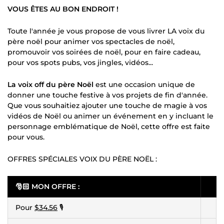
VOUS ÊTES AU BON ENDROIT !
Toute l'année je vous propose de vous livrer LA voix du
père noël pour animer vos spectacles de noël,
promouvoir vos soirées de noël, pour en faire cadeau,
pour vos spots pubs, vos jingles, vidéos...
La voix off du père Noël
est une occasion unique de
donner une touche festive à vos projets de fin d'année.
Que vous souhaitiez ajouter une touche de magie à vos
vidéos de Noël ou animer un événement en y incluant le
personnage emblématique de Noël, cette offre est faite
pour vous.
OFFRES SPÉCIALES VOIX DU PÈRE NOËL :
🎅🏻 MON OFFRE :
Pour
$34.56
🎙️