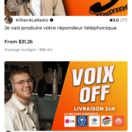
KillianALaRadio
5.0
(37)
Je vais produire votre répondeur téléphonique
From $31.26
Average budget : $80.64