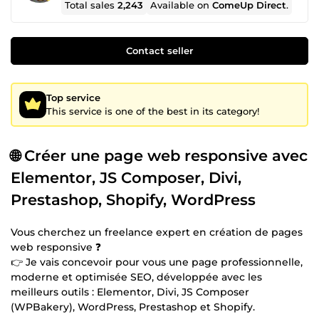
Total sales
2,243
Available on
ComeUp Direct
.
Contact seller
Top service
This service is one of the best in its category!
🌐 Créer une page web responsive avec
Elementor, JS Composer, Divi,
Prestashop, Shopify, WordPress
Vous cherchez un freelance expert en création de pages
web responsive ❓
👉 Je vais concevoir pour vous une page professionnelle,
moderne et optimisée SEO, développée avec les
meilleurs outils : Elementor, Divi, JS Composer
(WPBakery), WordPress, Prestashop et Shopify.