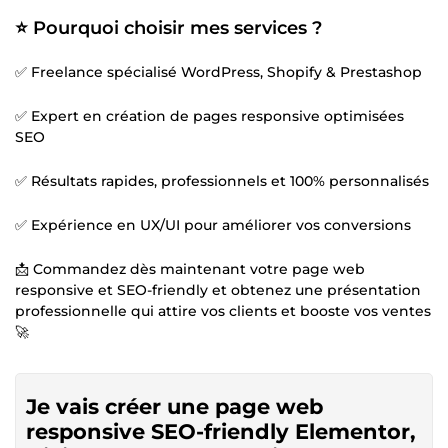
⭐ Pourquoi choisir mes services ?
✅ Freelance spécialisé WordPress, Shopify & Prestashop
✅ Expert en création de pages responsive optimisées
SEO
✅ Résultats rapides, professionnels et 100% personnalisés
✅ Expérience en UX/UI pour améliorer vos conversions
📩 Commandez dès maintenant votre page web
responsive et SEO-friendly et obtenez une présentation
professionnelle qui attire vos clients et booste vos ventes
🚀
Je vais créer une page web
responsive SEO-friendly Elementor,