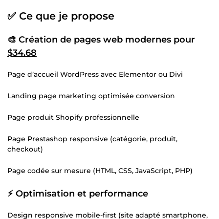
✅ Ce que je propose
🎨 Création de pages web modernes pour
$34.68
Page d’accueil WordPress avec Elementor ou Divi
Landing page marketing optimisée conversion
Page produit Shopify professionnelle
Page Prestashop responsive (catégorie, produit,
checkout)
Page codée sur mesure (HTML, CSS, JavaScript, PHP)
⚡ Optimisation et performance
Design responsive mobile-first (site adapté smartphone,