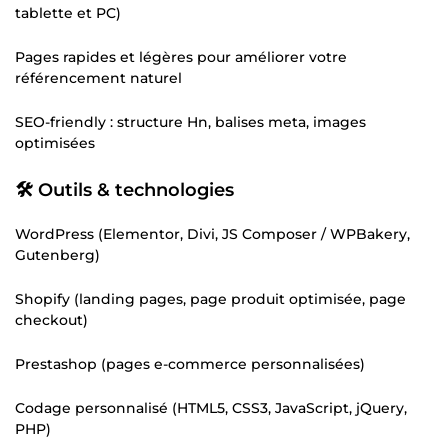
tablette et PC)
Pages rapides et légères pour améliorer votre
référencement naturel
SEO-friendly : structure Hn, balises meta, images
optimisées
🛠️ Outils & technologies
WordPress (Elementor, Divi, JS Composer / WPBakery,
Gutenberg)
Shopify (landing pages, page produit optimisée, page
checkout)
Prestashop (pages e-commerce personnalisées)
Codage personnalisé (HTML5, CSS3, JavaScript, jQuery,
PHP)