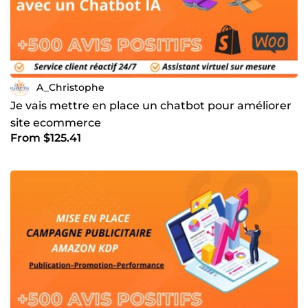
A_Christophe
Je vais mettre en place un chatbot pour améliorer
site ecommerce
From $125.41