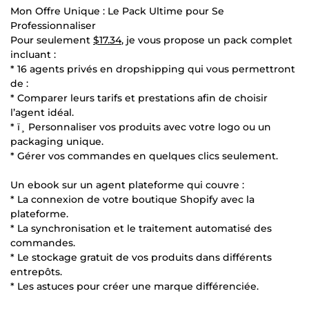
Mon Offre Unique : Le Pack Ultime pour Se
Professionnaliser
Pour seulement
$17.34
, je vous propose un pack complet
incluant :
* 16 agents privés en dropshipping qui vous permettront
de :
* Comparer leurs tarifs et prestations afin de choisir
l’agent idéal.
* ï¸ Personnaliser vos produits avec votre logo ou un
packaging unique.
* Gérer vos commandes en quelques clics seulement.
Un ebook sur un agent plateforme qui couvre :
* La connexion de votre boutique Shopify avec la
plateforme.
* La synchronisation et le traitement automatisé des
commandes.
* Le stockage gratuit de vos produits dans différents
entrepôts.
* Les astuces pour créer une marque différenciée.