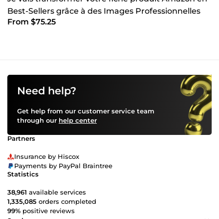
Best-Sellers grâce à des Images Professionnelles
From $75.25
Need help?
Get help from our customer service team
through our
help center
Partners
Insurance by Hiscox
Payments by PayPal Braintree
Statistics
38,961
available services
1,335,085
orders completed
99%
positive reviews