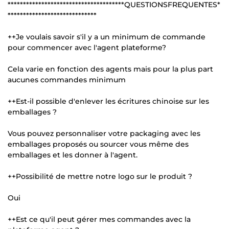
**************************************QUESTIONSFREQUENTES*
*****************************
++Je voulais savoir s'il y a un minimum de commande
pour commencer avec l'agent plateforme?
Cela varie en fonction des agents mais pour la plus part
aucunes commandes minimum
++Est-il possible d'enlever les écritures chinoise sur les
emballages ?
Vous pouvez personnaliser votre packaging avec les
emballages proposés ou sourcer vous même des
emballages et les donner à l'agent.
++Possibilité de mettre notre logo sur le produit ?
Oui
++Est ce qu'il peut gérer mes commandes avec la