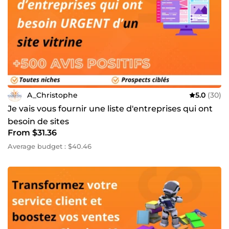
A_Christophe
5.0
(30)
Je vais vous fournir une liste d'entreprises qui ont
besoin de sites
From $31.36
Average budget : $40.46