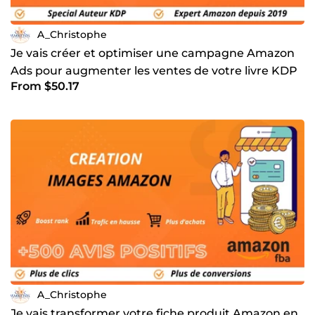
A_Christophe
Je vais créer et optimiser une campagne Amazon
Ads pour augmenter les ventes de votre livre KDP
From $50.17
A_Christophe
Je vais transformer votre fiche produit Amazon en