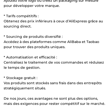
Ajoutez votre logo ou créez un packaging sur mesure
pour développer votre marque.
* Tarifs compétitifs :
Obtenez des prix inférieurs à ceux d’AliExpress grâce au
sourcing direct.
* Sourcing de produits diversifié :
Accédez à des plateformes comme AliBaba et Taobao
pour trouver des produits uniques.
* Automatisation et efficacité :
Centralisez le traitement de vos commandes et réduisez
le temps de gestion.
* Stockage gratuit :
Vos produits sont stockés sans frais dans des entrepôts
stratégiquement situés.
De nos jours, ces avantages ne sont plus des options,
mais des exigences pour rester compétitif sur le marché.