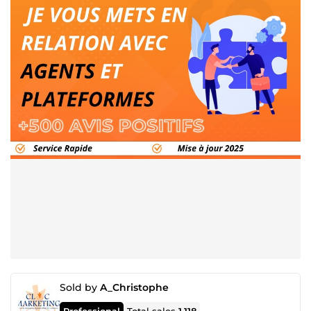
Sold by
A_Christophe
Professional