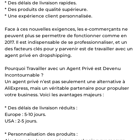
* Des délais de livraison rapides.
* Des produits de qualité supérieure.
* Une expérience client personnalisée.
Face à ces nouvelles exigences, les e-commerçants ne
peuvent plus se permettre de fonctionner comme en
2017. Il est indispensable de se professionnaliser, et un
des facteurs clés pour y parvenir est de travailler avec un
agent privé en dropshipping.
Pourquoi Travailler avec un Agent Privé est Devenu
Incontournable ?
Un agent privé n’est pas seulement une alternative à
AliExpress, mais un véritable partenaire pour propulser
votre business. Voici les avantages majeurs :
* Des délais de livraison réduits :
Europe : 5-10 jours.
USA : 2-5 jours.
* Personnalisation des produits :