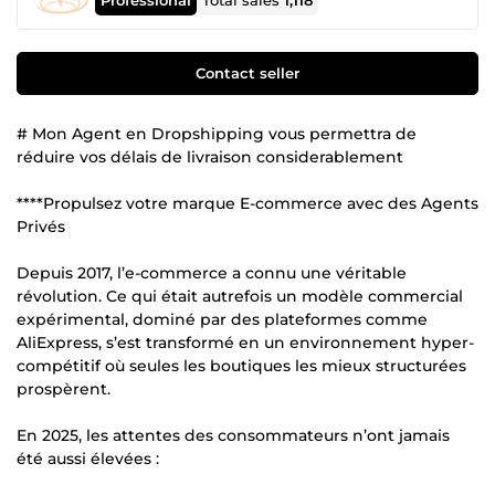
Total sales
1,118
Contact seller
# Mon Agent en Dropshipping vous permettra de
réduire vos délais de livraison considerablement
****Propulsez votre marque E-commerce avec des Agents
Privés
Depuis 2017, l’e-commerce a connu une véritable
révolution. Ce qui était autrefois un modèle commercial
expérimental, dominé par des plateformes comme
AliExpress, s’est transformé en un environnement hyper-
compétitif où seules les boutiques les mieux structurées
prospèrent.
En 2025, les attentes des consommateurs n’ont jamais
été aussi élevées :