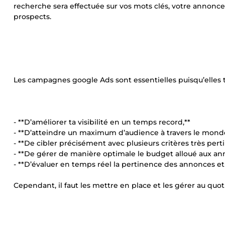
recherche sera effectuée sur vos mots clés, votre annonc
prospects.
Les campagnes google Ads sont essentielles puisqu’elles 
- **D’améliorer ta visibilité en un temps record,**
- **D’atteindre un maximum d’audience à travers le monde
- **De cibler précisément avec plusieurs critères très perti
- **De gérer de manière optimale le budget alloué aux ann
- **D’évaluer en temps réel la pertinence des annonces et
Cependant, il faut les mettre en place et les gérer au quot