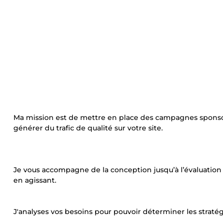
Ma mission est de mettre en place des campagnes sponsor
générer du trafic de qualité sur votre site.
Je vous accompagne de la conception jusqu’à l’évaluation 
en agissant.
J'analyses vos besoins pour pouvoir déterminer les straté