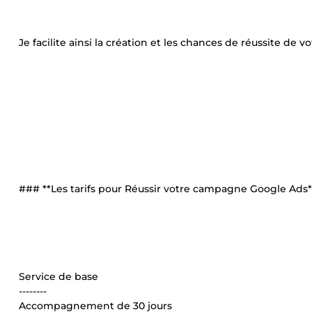
Je facilite ainsi la création et les chances de réussite de 
### **Les tarifs pour Réussir votre campagne Google Ads*
Service de base
--------
Accompagnement de 30 jours