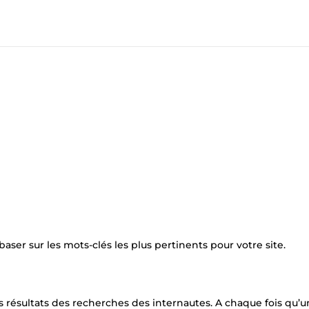
aser sur les mots-clés les plus pertinents pour votre site.
s résultats des recherches des internautes. A chaque fois qu’