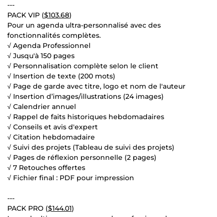
---
PACK VIP (
$103.68
)
Pour un agenda ultra-personnalisé avec des
fonctionnalités complètes.
√ Agenda Professionnel
√ Jusqu'à 150 pages
√ Personnalisation complète selon le client
√ Insertion de texte (200 mots)
√ Page de garde avec titre, logo et nom de l'auteur
√ Insertion d’images/illustrations (24 images)
√ Calendrier annuel
√ Rappel de faits historiques hebdomadaires
√ Conseils et avis d'expert
√ Citation hebdomadaire
√ Suivi des projets (Tableau de suivi des projets)
√ Pages de réflexion personnelle (2 pages)
√ 7 Retouches offertes
√ Fichier final : PDF pour impression
---
PACK PRO (
$144.01
)