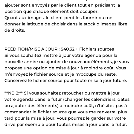
ajouter sont envoyés par le client tout en précisant la
position que chaque élément doit occuper.
Quant aux images, le client peut les fournir ou me
donner la latitude de choisir dans le stock d'images libre
de droits.
RÉÉDITION/MISE À JOUR :
$40.32
+ Fichiers sources
Si vous souhaitez mettre à jour votre agenda pour la
nouvelle année ou ajouter de nouveaux éléments, je vous
propose une option de mise à jour à moindre coût. Vous
m’envoyez le fichier source et je m'occupe du reste.
Conservez le fichier source pour toute mise à jour future.
**NB 2:** Si vous souhaitez retoucher ou mettre à jour
votre agenda dans le futur (changer les calendriers, dates
ou ajouter des éléments) à moindre coût, n'hésitez pas à
commander le fichier source que vous me renverrai plus
tard pour la mise à jour. Vous pourrez le garder sur votre
drive par exemple pour toutes mises à jour dans le futur.