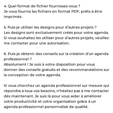
4. Quel format de fichier fournissez-vous ?
Je vous fournis les fichiers en format PDF, prêts à être
imprimés.
5. Puis-je utiliser les designs pour d’autres projets ?
Les designs sont exclusivement créés pour votre agenda.
Si vous souhaitez les utiliser pour d’autres projets, veuillez
me contacter pour une autorisation.
6. Puis-je obtenir des conseils sur la création d’un agenda
professionnel ?
Absolument ! Je suis à votre disposition pour vous
donner des conseils gratuits et des recommandations sur
la conception de votre agenda.
Si vous cherchez un agenda professionnel sur mesure qui
répondra à tous vos besoins, n'hésitez pas à me contacter
dès maintenant. Je suis là pour vous aider à améliorer
votre productivité et votre organisation grâce à un
agenda professionnel personnalisé de qualité.