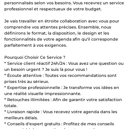
personnalisés selon vos besoins. Vous recevrez un service
professionnel et respectueux de votre budget.
Je vais travailler en étroite collaboration avec vous pour
comprendre vos attentes précises. Ensemble, nous
définirons le format, la disposition, le design et les
fonctionnalités de votre agenda afin qu'il corresponde
parfaitement à vos exigences.
Pourquoi Choisir Ce Service ?
* Service client réactif 24h/24 : Vous avez une question ou
un besoin urgent ? Je suis là pour vous !
* Écoute attentive : Toutes vos recommandations sont
prises très au sérieux.
* Expertise professionnelle : Je transforme vos idées en
une réalité visuelle impressionnante.
* Retouches illimitées : Afin de garantir votre satisfaction
totale.
* Livraison rapide : Vous recevez votre agenda dans les
meilleurs délais.
* Conseils d'expert gratuits : Profitez de mes conseils