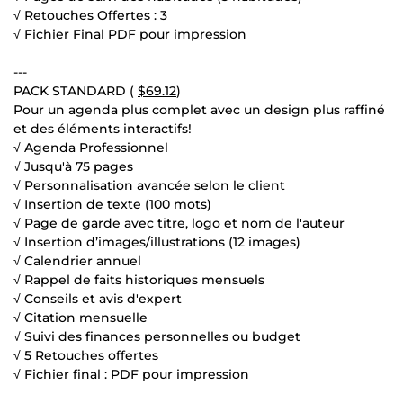
√ Retouches Offertes : 3
√ Fichier Final PDF pour impression
---
PACK STANDARD (
$69.12
)
Pour un agenda plus complet avec un design plus raffiné
et des éléments interactifs!
√ Agenda Professionnel
√ Jusqu'à 75 pages
√ Personnalisation avancée selon le client
√ Insertion de texte (100 mots)
√ Page de garde avec titre, logo et nom de l'auteur
√ Insertion d’images/illustrations (12 images)
√ Calendrier annuel
√ Rappel de faits historiques mensuels
√ Conseils et avis d'expert
√ Citation mensuelle
√ Suivi des finances personnelles ou budget
√ 5 Retouches offertes
√ Fichier final : PDF pour impression