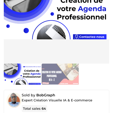
Sold by
BobGraph
Expert Création Visuelle IA & E-commerce
Total sales
64