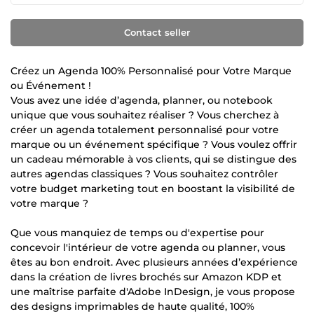
Contact seller
Créez un Agenda 100% Personnalisé pour Votre Marque
ou Événement !
Vous avez une idée d’agenda, planner, ou notebook
unique que vous souhaitez réaliser ? Vous cherchez à
créer un agenda totalement personnalisé pour votre
marque ou un événement spécifique ? Vous voulez offrir
un cadeau mémorable à vos clients, qui se distingue des
autres agendas classiques ? Vous souhaitez contrôler
votre budget marketing tout en boostant la visibilité de
votre marque ?
Que vous manquiez de temps ou d'expertise pour
concevoir l'intérieur de votre agenda ou planner, vous
êtes au bon endroit. Avec plusieurs années d’expérience
dans la création de livres brochés sur Amazon KDP et
une maîtrise parfaite d'Adobe InDesign, je vous propose
des designs imprimables de haute qualité, 100%