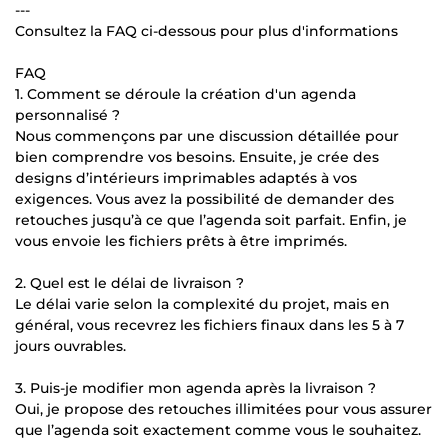
---
Consultez la FAQ ci-dessous pour plus d'informations
FAQ
1. Comment se déroule la création d'un agenda
personnalisé ?
Nous commençons par une discussion détaillée pour
bien comprendre vos besoins. Ensuite, je crée des
designs d’intérieurs imprimables adaptés à vos
exigences. Vous avez la possibilité de demander des
retouches jusqu’à ce que l’agenda soit parfait. Enfin, je
vous envoie les fichiers prêts à être imprimés.
2. Quel est le délai de livraison ?
Le délai varie selon la complexité du projet, mais en
général, vous recevrez les fichiers finaux dans les 5 à 7
jours ouvrables.
3. Puis-je modifier mon agenda après la livraison ?
Oui, je propose des retouches illimitées pour vous assurer
que l’agenda soit exactement comme vous le souhaitez.